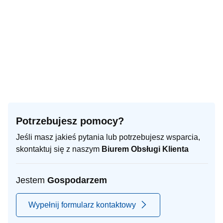
Potrzebujesz pomocy?
Jeśli masz jakieś pytania lub potrzebujesz wsparcia,
skontaktuj się z naszym
Biurem Obsługi Klienta
Jestem
Gospodarzem
Wypełnij formularz kontaktowy