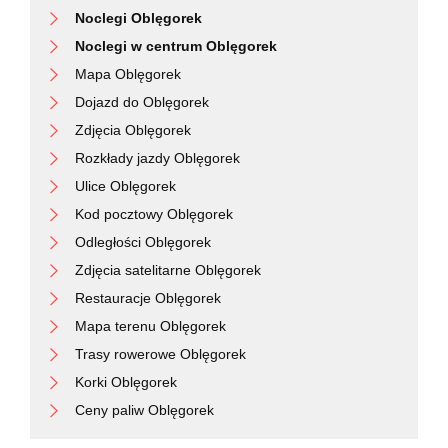
Noclegi Oblęgorek
Noclegi w centrum Oblęgorek
Mapa Oblęgorek
Dojazd do Oblęgorek
Zdjęcia Oblęgorek
Rozkłady jazdy Oblęgorek
Ulice Oblęgorek
Kod pocztowy Oblęgorek
Odległości Oblęgorek
Zdjęcia satelitarne Oblęgorek
Restauracje Oblęgorek
Mapa terenu Oblęgorek
Trasy rowerowe Oblęgorek
Korki Oblęgorek
Ceny paliw Oblęgorek