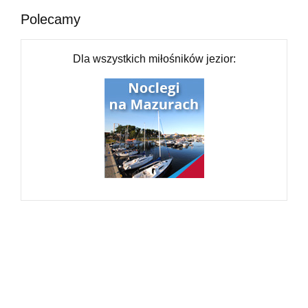
Polecamy
Dla wszystkich miłośników jezior: