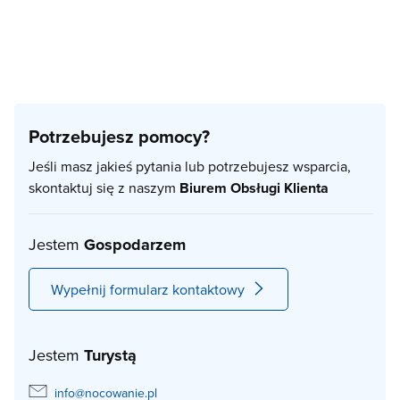
Potrzebujesz pomocy?
Jeśli masz jakieś pytania lub potrzebujesz wsparcia,
skontaktuj się z naszym
Biurem Obsługi Klienta
Jestem
Gospodarzem
Wypełnij formularz kontaktowy
Jestem
Turystą
info@nocowanie.pl