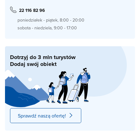
22 116 82 96
poniedziałek - piątek, 8:00 - 20:00
sobota - niedziela, 9:00 - 17:00
Dotrzyj do 3 mln turystów
Dodaj swój obiekt
Sprawdź naszą ofertę!