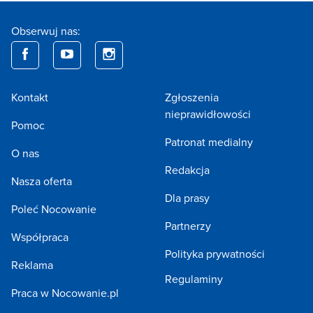
Obserwuj nas:
Kontakt
Zgłoszenia
nieprawidłowości
Pomoc
Patronat medialny
O nas
Redakcja
Nasza oferta
Dla prasy
Poleć Nocowanie
Partnerzy
Współpraca
Polityka prywatności
Reklama
Regulaminy
Praca w Nocowanie.pl