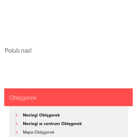
Polub nas!
Oblęgorek
Noclegi Oblęgorek
Noclegi w centrum Oblęgorek
Mapa Oblęgorek