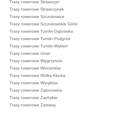
Trasy rowerowe Strawczyn
Trasy rowerowe Strawczynek
Trasy rowerowe Szczukowice
Trasy rowerowe Szczukowskie Górki
Trasy rowerowe Tumlin-Dąbrówka
Trasy rowerowe Tumlin-Podgród
Trasy rowerowe Tumlin-Wykień
Trasy rowerowe Umer
Trasy rowerowe Węgrzynów
Trasy rowerowe Wincentów
Trasy rowerowe Wólka Kłucka
Trasy rowerowe Wyrębów
Trasy rowerowe Zaborowice
Trasy rowerowe Zachybie
Trasy rowerowe Zastawy