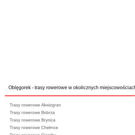
Oblęgorek - trasy rowerowe w okolicznych miejscowościac
Trasy rowerowe Akwizgran
Trasy rowerowe Bobrza
Trasy rowerowe Brynica
Trasy rowerowe Chełmce