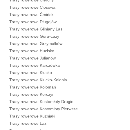
Trasy rowerowe Cierchy
Trasy rowerowe Ciosowa
Trasy rowerowe Ćmińsk
Trasy rowerowe Długojów
Trasy rowerowe Gliniany Las
Trasy rowerowe Góra-Łazy
Trasy rowerowe Grzymałków
Trasy rowerowe Hucisko
Trasy rowerowe Julianów
Trasy rowerowe Karczówka
Trasy rowerowe Kłucko
Trasy rowerowe Kłucko-Kolonia
Trasy rowerowe Kołomań
Trasy rowerowe Korczyn
Trasy rowerowe Kostomłoty Drugie
Trasy rowerowe Kostomłoty Pierwsze
Trasy rowerowe Kuźniaki
Trasy rowerowe Łaz