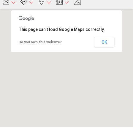
This page can't load Google Maps correctly.
OK
Do you own this website?