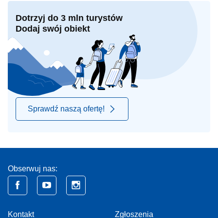
Dotrzyj do 3 mln turystów
Dodaj swój obiekt
Sprawdź naszą ofertę!
Obserwuj nas:
Kontakt
Zgłoszenia