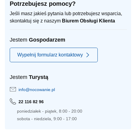
Potrzebujesz pomocy?
Jeśli masz jakieś pytania lub potrzebujesz wsparcia,
skontaktuj się z naszym
Biurem Obsługi Klienta
Jestem
Gospodarzem
Wypełnij formularz kontaktowy
Jestem
Turystą
info@nocowanie.pl
22 116 82 96
poniedziałek - piątek, 8:00 - 20:00
sobota - niedziela, 9:00 - 17:00