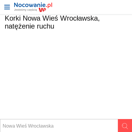
Korki Nowa Wieś Wrocławska,
natężenie ruchu