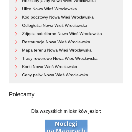
Rozkłady jazdy Nowa Wieś Wrocławska
Ulice Nowa Wieś Wrocławska
Kod pocztowy Nowa Wieś Wrocławska
Odległości Nowa Wieś Wrocławska
Zdjęcia satelitarne Nowa Wieś Wrocławska
Restauracje Nowa Wieś Wrocławska
Mapa terenu Nowa Wieś Wrocławska
Trasy rowerowe Nowa Wieś Wrocławska
Korki Nowa Wieś Wrocławska
Ceny paliw Nowa Wieś Wrocławska
Polecamy
Dla wszystkich miłośników jezior: