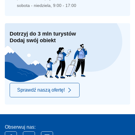
sobota - niedziela, 9:00 - 17:00
Dotrzyj do 3 mln turystów
Dodaj swój obiekt
Sprawdź naszą ofertę!
Obserwuj nas: