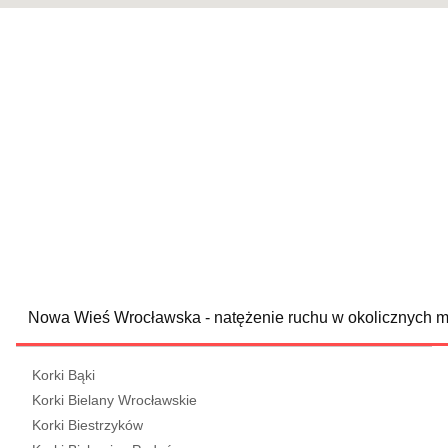
Nowa Wieś Wrocławska - natężenie ruchu w okolicznych 
Korki Bąki
Korki Bielany Wrocławskie
Korki Biestrzyków