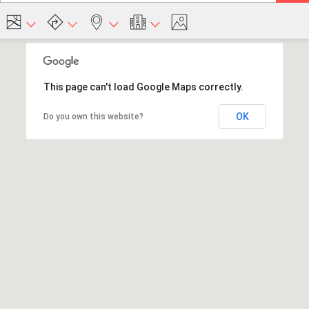
This page can't load Google Maps correctly.
OK
Do you own this website?