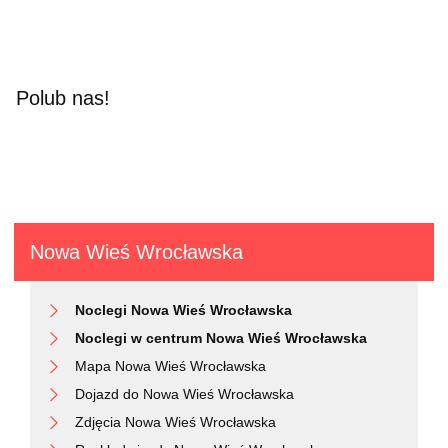
Polub nas!
Nowa Wieś Wrocławska
Noclegi Nowa Wieś Wrocławska
Noclegi w centrum Nowa Wieś Wrocławska
Mapa Nowa Wieś Wrocławska
Dojazd do Nowa Wieś Wrocławska
Zdjęcia Nowa Wieś Wrocławska