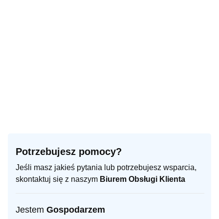
Potrzebujesz pomocy?
Jeśli masz jakieś pytania lub potrzebujesz wsparcia,
skontaktuj się z naszym
Biurem Obsługi Klienta
Jestem
Gospodarzem