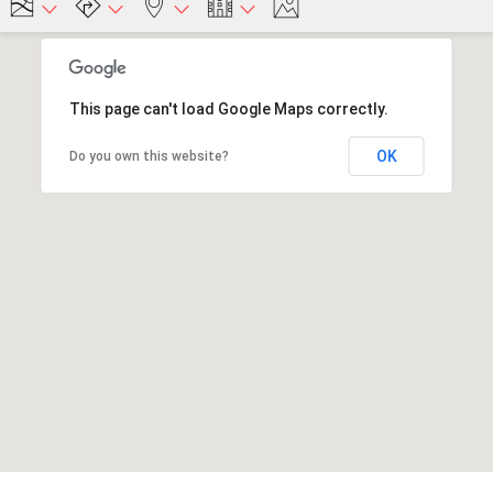
This page can't load Google Maps correctly.
OK
Do you own this website?