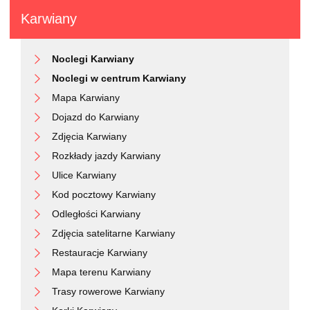
Karwiany
Noclegi Karwiany
Noclegi w centrum Karwiany
Mapa Karwiany
Dojazd do Karwiany
Zdjęcia Karwiany
Rozkłady jazdy Karwiany
Ulice Karwiany
Kod pocztowy Karwiany
Odległości Karwiany
Zdjęcia satelitarne Karwiany
Restauracje Karwiany
Mapa terenu Karwiany
Trasy rowerowe Karwiany