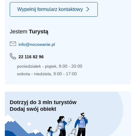
Wypełnij formularz kontaktowy
Jestem
Turystą
info@nocowanie.pl
22 116 82 96
poniedziałek - piątek, 8:00 - 20:00
sobota - niedziela, 9:00 - 17:00
Dotrzyj do 3 mln turystów
Dodaj swój obiekt