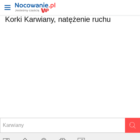
Korki Karwiany, natężenie ruchu