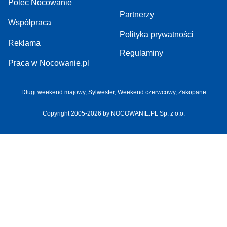
Poleć Nocowanie
Partnerzy
Współpraca
Polityka prywatności
Reklama
Regulaminy
Praca w Nocowanie.pl
Długi weekend majowy,
Sylwester,
Weekend czerwcowy,
Zakopane
Copyright 2005-2026 by NOCOWANIE.PL Sp. z o.o.