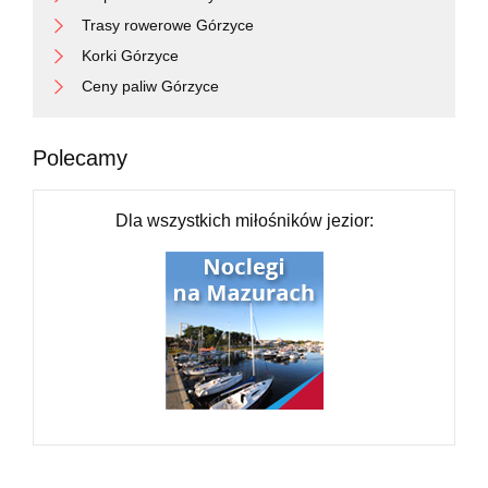
Trasy rowerowe Górzyce
Korki Górzyce
Ceny paliw Górzyce
Polecamy
Dla wszystkich miłośników jezior: