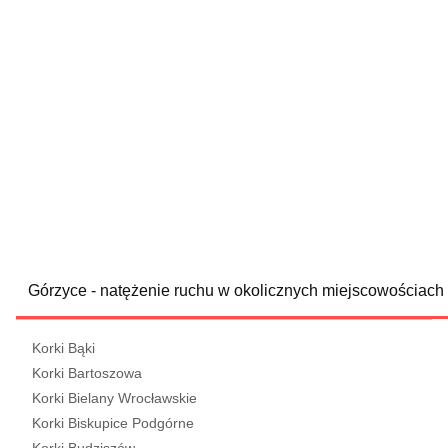
Górzyce - natężenie ruchu w okolicznych miejscowościach
Korki Bąki
Korki Bartoszowa
Korki Bielany Wrocławskie
Korki Biskupice Podgórne