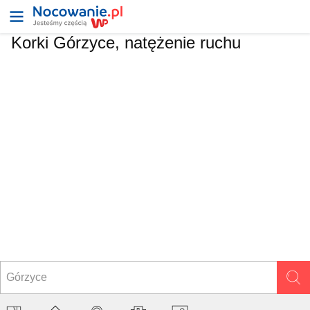
Korki Górzyce, natężenie ruchu