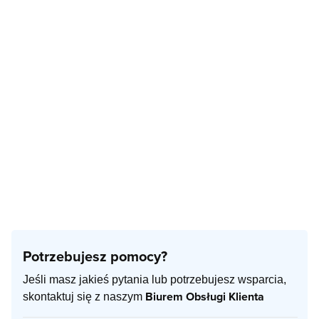
Potrzebujesz pomocy?
Jeśli masz jakieś pytania lub potrzebujesz wsparcia,
Biurem Obsługi Klienta
skontaktuj się z naszym