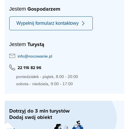
Gospodarzem
Jestem
Wypełnij formularz kontaktowy
Turystą
Jestem
info@nocowanie.pl
22 116 82 96
poniedziałek - piątek, 8:00 - 20:00
sobota - niedziela, 9:00 - 17:00
Dotrzyj do 3 mln turystów
Dodaj swój obiekt