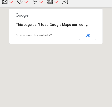
This page can't load Google Maps correctly.
OK
Do you own this website?