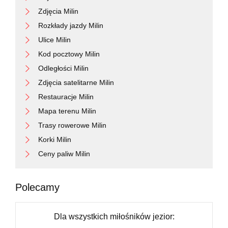
Zdjęcia Milin
Rozkłady jazdy Milin
Ulice Milin
Kod pocztowy Milin
Odległości Milin
Zdjęcia satelitarne Milin
Restauracje Milin
Mapa terenu Milin
Trasy rowerowe Milin
Korki Milin
Ceny paliw Milin
Polecamy
Dla wszystkich miłośników jezior: