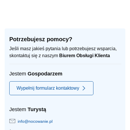
Potrzebujesz pomocy?
Jeśli masz jakieś pytania lub potrzebujesz wsparcia,
skontaktuj się z naszym
Biurem Obsługi Klienta
Jestem
Gospodarzem
Wypełnij formularz kontaktowy
Jestem
Turystą
info@nocowanie.pl