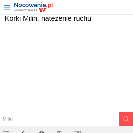
Korki Milin, natężenie ruchu