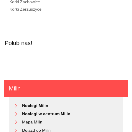
Korki Zachowice
Korki Żerzuszyce
Polub nas!
Milin
Noclegi Milin
Noclegi w centrum Milin
Mapa Milin
Dojazd do Milin