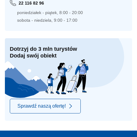
22 116 82 96
poniedziałek - piątek, 8:00 - 20:00
sobota - niedziela, 9:00 - 17:00
Dotrzyj do 3 mln turystów
Dodaj swój obiekt
Sprawdź naszą ofertę!