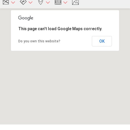
This page can't load Google Maps correctly.
OK
Do you own this website?