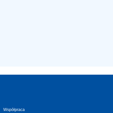
Współpraca