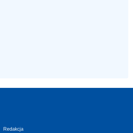
Redakcja