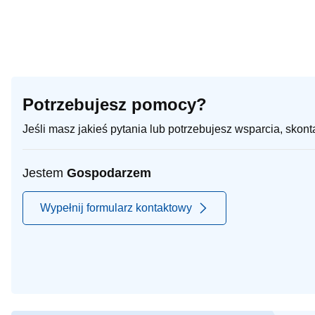
Potrzebujesz pomocy?
Jeśli masz jakieś pytania lub potrzebujesz wsparcia, skon
Jestem
Gospodarzem
Wypełnij formularz kontaktowy