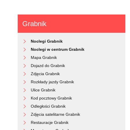
Grabnik
Noclegi Grabnik
Noclegi w centrum Grabnik
Mapa Grabnik
Dojazd do Grabnik
Zdjęcia Grabnik
Rozkłady jazdy Grabnik
Ulice Grabnik
Kod pocztowy Grabnik
Odległości Grabnik
Zdjęcia satelitarne Grabnik
Restauracje Grabnik