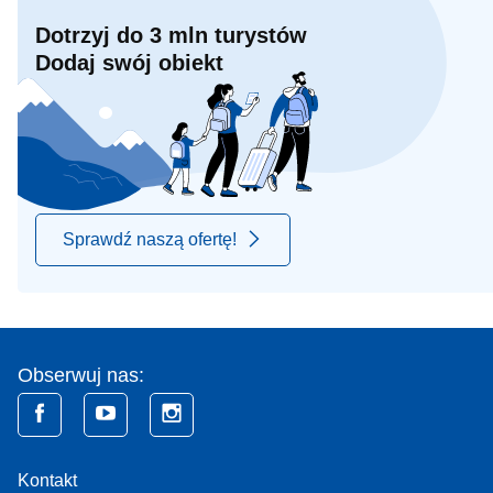
Dotrzyj do 3 mln turystów
Dodaj swój obiekt
Sprawdź naszą ofertę!
Obserwuj nas:
Kontakt