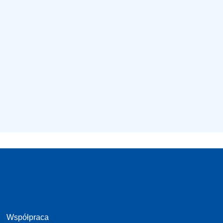
Współpraca