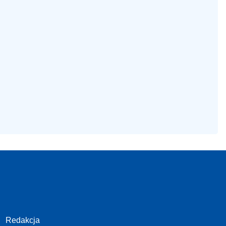
Redakcja