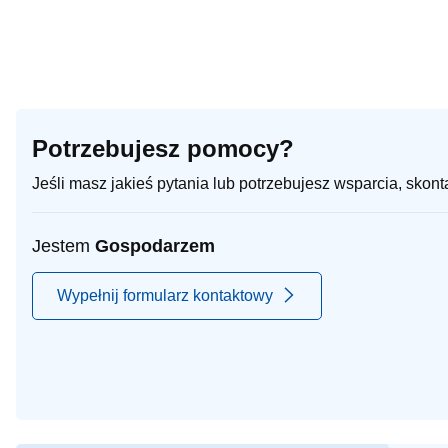
Potrzebujesz pomocy?
Jeśli masz jakieś pytania lub potrzebujesz wsparcia, skon
Jestem
Gospodarzem
Wypełnij formularz kontaktowy