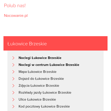
Polub nas!
Nocowanie.pl
Łukowice Brzeskie
Noclegi Łukowice Brzeskie
Noclegi w centrum Łukowice Brzeskie
Mapa Łukowice Brzeskie
Dojazd do Łukowice Brzeskie
Zdjęcia Łukowice Brzeskie
Rozkłady jazdy Łukowice Brzeskie
Ulice Łukowice Brzeskie
Kod pocztowy Łukowice Brzeskie