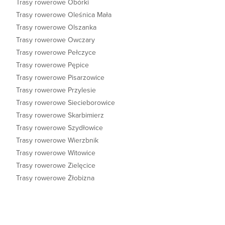
Trasy rowerowe Obórki
Trasy rowerowe Oleśnica Mała
Trasy rowerowe Olszanka
Trasy rowerowe Owczary
Trasy rowerowe Pełczyce
Trasy rowerowe Pępice
Trasy rowerowe Pisarzowice
Trasy rowerowe Przylesie
Trasy rowerowe Siecieborowice
Trasy rowerowe Skarbimierz
Trasy rowerowe Szydłowice
Trasy rowerowe Wierzbnik
Trasy rowerowe Witowice
Trasy rowerowe Zielęcice
Trasy rowerowe Żłobizna