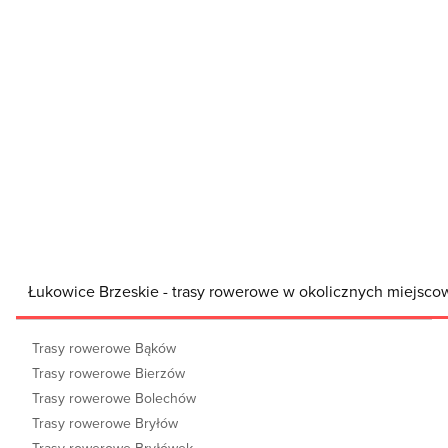
Łukowice Brzeskie - trasy rowerowe w okolicznych miejsco
Trasy rowerowe Bąków
Trasy rowerowe Bierzów
Trasy rowerowe Bolechów
Trasy rowerowe Bryłów