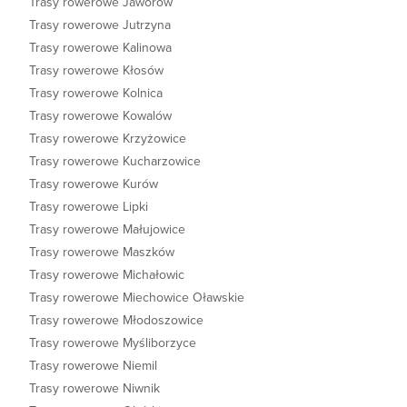
Trasy rowerowe Jaworów
Trasy rowerowe Jutrzyna
Trasy rowerowe Kalinowa
Trasy rowerowe Kłosów
Trasy rowerowe Kolnica
Trasy rowerowe Kowalów
Trasy rowerowe Krzyżowice
Trasy rowerowe Kucharzowice
Trasy rowerowe Kurów
Trasy rowerowe Lipki
Trasy rowerowe Małujowice
Trasy rowerowe Maszków
Trasy rowerowe Michałowic
Trasy rowerowe Miechowice Oławskie
Trasy rowerowe Młodoszowice
Trasy rowerowe Myśliborzyce
Trasy rowerowe Niemil
Trasy rowerowe Niwnik