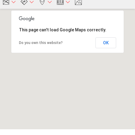
This page can't load Google Maps correctly.
OK
Do you own this website?