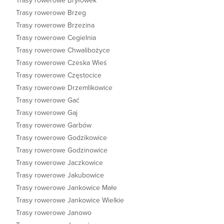
Trasy rowerowe Bryłówek
Trasy rowerowe Brzeg
Trasy rowerowe Brzezina
Trasy rowerowe Cegielnia
Trasy rowerowe Chwalibożyce
Trasy rowerowe Czeska Wieś
Trasy rowerowe Częstocice
Trasy rowerowe Drzemlikowice
Trasy rowerowe Gać
Trasy rowerowe Gaj
Trasy rowerowe Garbów
Trasy rowerowe Godzikowice
Trasy rowerowe Godzinowice
Trasy rowerowe Jaczkowice
Trasy rowerowe Jakubowice
Trasy rowerowe Jankowice Małe
Trasy rowerowe Jankowice Wielkie
Trasy rowerowe Janowo