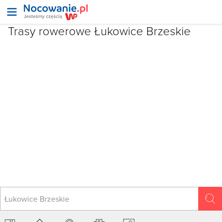
Trasy rowerowe Łukowice Brzeskie