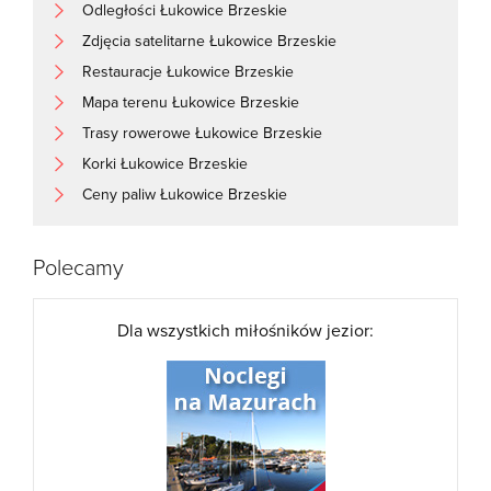
Odległości Łukowice Brzeskie
Zdjęcia satelitarne Łukowice Brzeskie
Restauracje Łukowice Brzeskie
Mapa terenu Łukowice Brzeskie
Trasy rowerowe Łukowice Brzeskie
Korki Łukowice Brzeskie
Ceny paliw Łukowice Brzeskie
Polecamy
Dla wszystkich miłośników jezior: