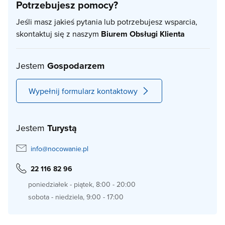
Potrzebujesz pomocy?
Jeśli masz jakieś pytania lub potrzebujesz wsparcia,
skontaktuj się z naszym
Biurem Obsługi Klienta
Jestem
Gospodarzem
Wypełnij formularz kontaktowy
Jestem
Turystą
info@nocowanie.pl
22 116 82 96
poniedziałek - piątek, 8:00 - 20:00
sobota - niedziela, 9:00 - 17:00