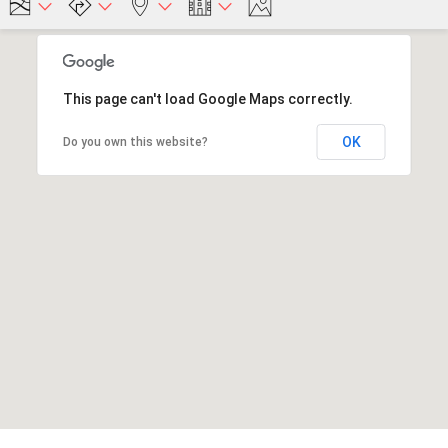
This page can't load Google Maps correctly.
OK
Do you own this website?