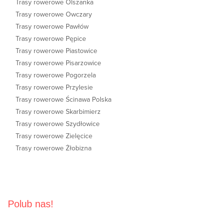
Trasy rowerowe Olszanka
Trasy rowerowe Owczary
Trasy rowerowe Pawłów
Trasy rowerowe Pępice
Trasy rowerowe Piastowice
Trasy rowerowe Pisarzowice
Trasy rowerowe Pogorzela
Trasy rowerowe Przylesie
Trasy rowerowe Ścinawa Polska
Trasy rowerowe Skarbimierz
Trasy rowerowe Szydłowice
Trasy rowerowe Zielęcice
Trasy rowerowe Żłobizna
Polub nas!