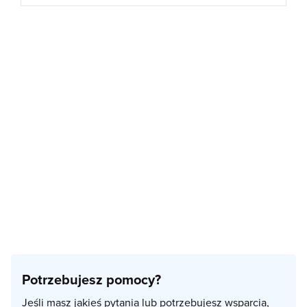
Potrzebujesz pomocy?
Jeśli masz jakieś pytania lub potrzebujesz wsparcia,