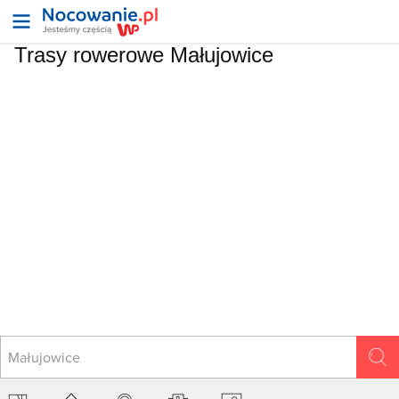
Trasy rowerowe Małujowice