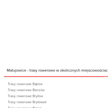
Małujowice - trasy rowerowe w okolicznych miejscowościa
Trasy rowerowe Bąków
Trasy rowerowe Bierzów
Trasy rowerowe Bryłów
Trasy rowerowe Bryłówek