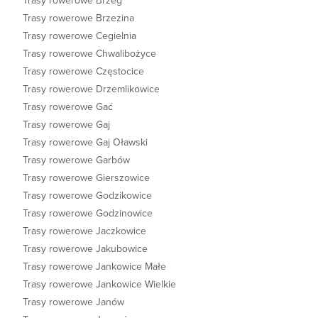
Trasy rowerowe Brzeg
Trasy rowerowe Brzezina
Trasy rowerowe Cegielnia
Trasy rowerowe Chwalibożyce
Trasy rowerowe Częstocice
Trasy rowerowe Drzemlikowice
Trasy rowerowe Gać
Trasy rowerowe Gaj
Trasy rowerowe Gaj Oławski
Trasy rowerowe Garbów
Trasy rowerowe Gierszowice
Trasy rowerowe Godzikowice
Trasy rowerowe Godzinowice
Trasy rowerowe Jaczkowice
Trasy rowerowe Jakubowice
Trasy rowerowe Jankowice Małe
Trasy rowerowe Jankowice Wielkie
Trasy rowerowe Janów