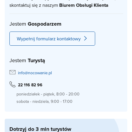
skontaktuj się z naszym
Biurem Obsługi Klienta
Jestem
Gospodarzem
Wypełnij formularz kontaktowy
Jestem
Turystą
info@nocowanie.pl
22 116 82 96
poniedziałek - piątek, 8:00 - 20:00
sobota - niedziela, 9:00 - 17:00
Dotrzyj do 3 mln turystów