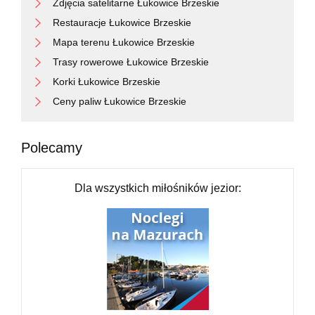
Zdjęcia satelitarne Łukowice Brzeskie
Restauracje Łukowice Brzeskie
Mapa terenu Łukowice Brzeskie
Trasy rowerowe Łukowice Brzeskie
Korki Łukowice Brzeskie
Ceny paliw Łukowice Brzeskie
Polecamy
Dla wszystkich miłośników jezior: