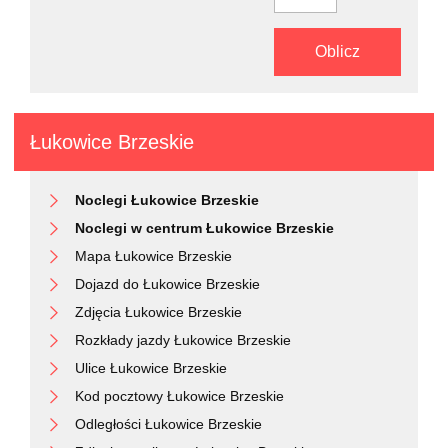
Oblicz
Łukowice Brzeskie
Noclegi Łukowice Brzeskie
Noclegi w centrum Łukowice Brzeskie
Mapa Łukowice Brzeskie
Dojazd do Łukowice Brzeskie
Zdjęcia Łukowice Brzeskie
Rozkłady jazdy Łukowice Brzeskie
Ulice Łukowice Brzeskie
Kod pocztowy Łukowice Brzeskie
Odległości Łukowice Brzeskie