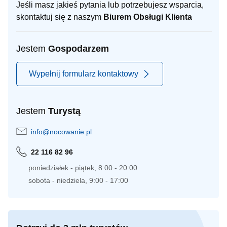
Jeśli masz jakieś pytania lub potrzebujesz wsparcia,
skontaktuj się z naszym
Biurem Obsługi Klienta
Jestem
Gospodarzem
Wypełnij formularz kontaktowy
Jestem
Turystą
info@nocowanie.pl
22 116 82 96
poniedziałek - piątek, 8:00 - 20:00
sobota - niedziela, 9:00 - 17:00