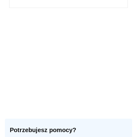
Potrzebujesz pomocy?