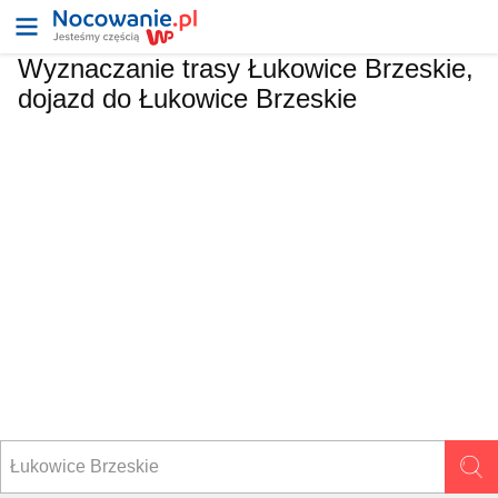
Wyznaczanie trasy Łukowice Brzeskie,
dojazd do Łukowice Brzeskie