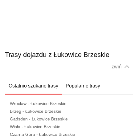
Trasy dojazdu z Łukowice Brzeskie
zwiń
Ostatnio szukane trasy
Popularne trasy
Wrocław - Łukowice Brzeskie
Brzeg - Łukowice Brzeskie
Gadsden - Łukowice Brzeskie
Wisła - Łukowice Brzeskie
Czarna Góra - Łukowice Brzeskie