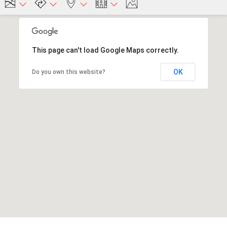
This page can't load Google Maps correctly.
OK
Do you own this website?