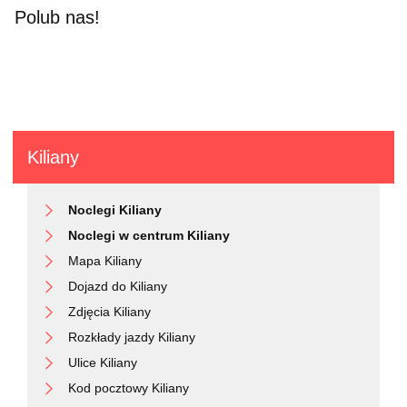
Polub nas!
Kiliany
Noclegi Kiliany
Noclegi w centrum Kiliany
Mapa Kiliany
Dojazd do Kiliany
Zdjęcia Kiliany
Rozkłady jazdy Kiliany
Ulice Kiliany
Kod pocztowy Kiliany