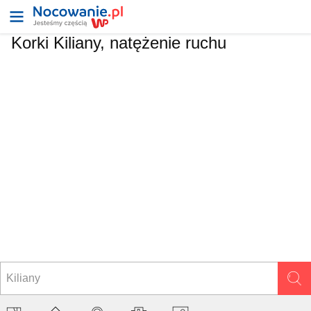
Korki Kiliany, natężenie ruchu