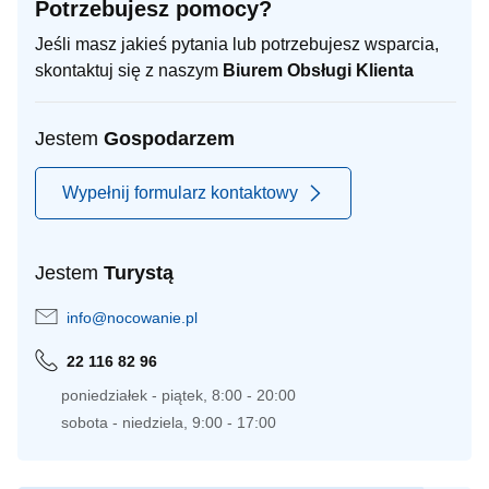
Potrzebujesz pomocy?
Jeśli masz jakieś pytania lub potrzebujesz wsparcia,
skontaktuj się z naszym
Biurem Obsługi Klienta
Jestem
Gospodarzem
Wypełnij formularz kontaktowy
Jestem
Turystą
info@nocowanie.pl
22 116 82 96
poniedziałek - piątek, 8:00 - 20:00
sobota - niedziela, 9:00 - 17:00