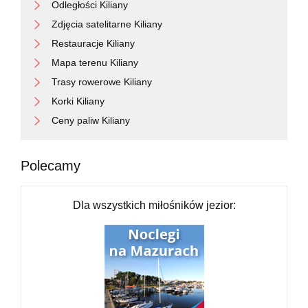
Odległości Kiliany
Zdjęcia satelitarne Kiliany
Restauracje Kiliany
Mapa terenu Kiliany
Trasy rowerowe Kiliany
Korki Kiliany
Ceny paliw Kiliany
Polecamy
Dla wszystkich miłośników jezior: