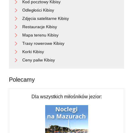
Kod pocztowy Kibisy
Odległości Kibisy
Zdjęcia satelitarne Kibisy
Restauracje Kibisy
Mapa terenu Kibisy
Trasy rowerowe Kibisy
Korki Kibisy
Ceny paliw Kibisy
Polecamy
Dla wszystkich miłośników jezior: