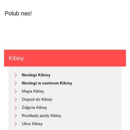
Polub nas!
Kibisy
Noclegi Kibisy
Noclegi w centrum Kibisy
Mapa Kibisy
Dojazd do Kibisy
Zdjęcia Kibisy
Rozkłady jazdy Kibisy
Ulice Kibisy