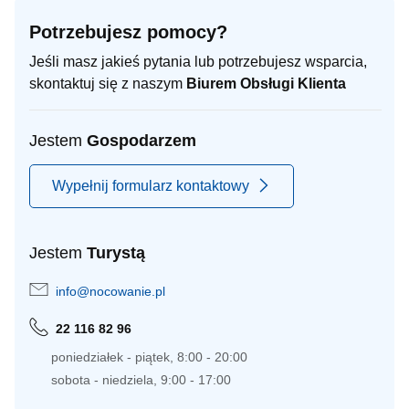
Potrzebujesz pomocy?
Jeśli masz jakieś pytania lub potrzebujesz wsparcia,
skontaktuj się z naszym
Biurem Obsługi Klienta
Jestem
Gospodarzem
Wypełnij formularz kontaktowy
Jestem
Turystą
info@nocowanie.pl
22 116 82 96
poniedziałek - piątek, 8:00 - 20:00
sobota - niedziela, 9:00 - 17:00