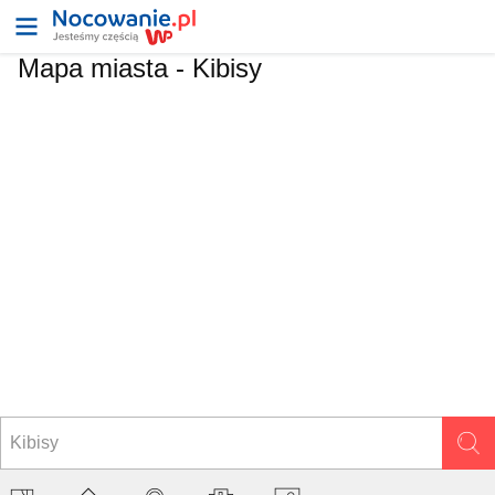
Mapa miasta -
Kibisy