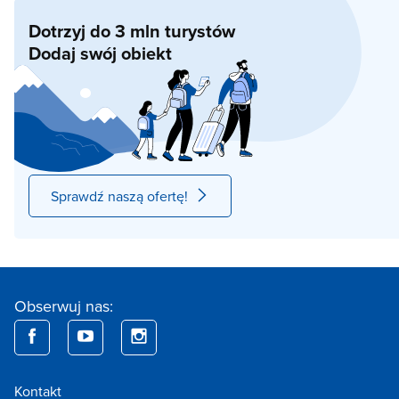
Dotrzyj do 3 mln turystów
Dodaj swój obiekt
Sprawdź naszą ofertę!
Obserwuj nas:
Kontakt