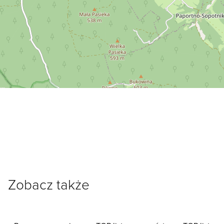
Zobacz także