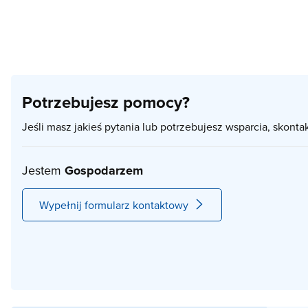
Potrzebujesz pomocy?
Jeśli masz jakieś pytania lub potrzebujesz wsparcia, skonta
Jestem
Gospodarzem
Wypełnij formularz kontaktowy