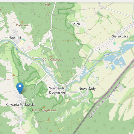
Szukaj