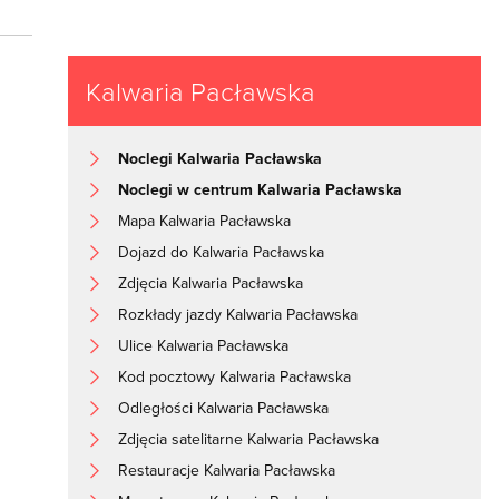
Kalwaria Pacławska
Noclegi Kalwaria Pacławska
Noclegi w centrum Kalwaria Pacławska
Mapa Kalwaria Pacławska
Dojazd do Kalwaria Pacławska
Zdjęcia Kalwaria Pacławska
Rozkłady jazdy Kalwaria Pacławska
Ulice Kalwaria Pacławska
Kod pocztowy Kalwaria Pacławska
Odległości Kalwaria Pacławska
Zdjęcia satelitarne Kalwaria Pacławska
Restauracje Kalwaria Pacławska