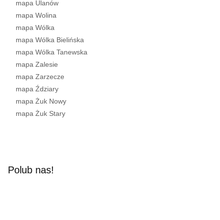
mapa Ulanów
mapa Wolina
mapa Wólka
mapa Wólka Bielińska
mapa Wólka Tanewska
mapa Zalesie
mapa Zarzecze
mapa Ździary
mapa Żuk Nowy
mapa Żuk Stary
Polub nas!