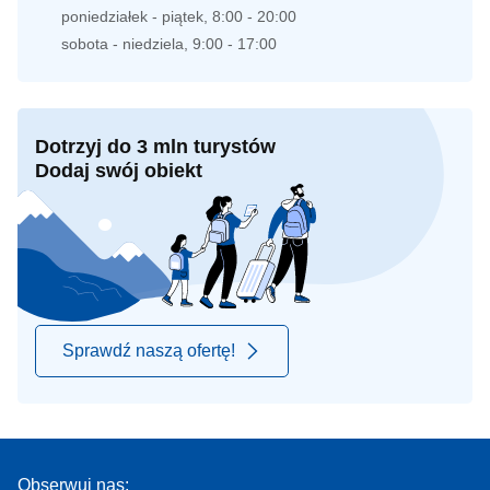
poniedziałek - piątek, 8:00 - 20:00
sobota - niedziela, 9:00 - 17:00
Dotrzyj do 3 mln turystów
Dodaj swój obiekt
Sprawdź naszą ofertę!
Obserwuj nas: