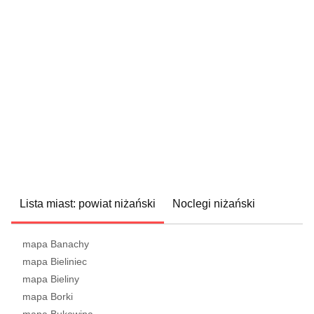
Lista miast: powiat niżański
Noclegi niżański
mapa Banachy
mapa Bieliniec
mapa Bieliny
mapa Borki