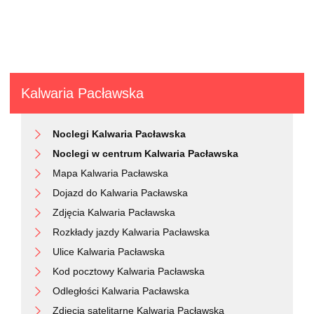
Kalwaria Pacławska
Noclegi Kalwaria Pacławska
Noclegi w centrum Kalwaria Pacławska
Mapa Kalwaria Pacławska
Dojazd do Kalwaria Pacławska
Zdjęcia Kalwaria Pacławska
Rozkłady jazdy Kalwaria Pacławska
Ulice Kalwaria Pacławska
Kod pocztowy Kalwaria Pacławska
Odległości Kalwaria Pacławska
Zdjęcia satelitarne Kalwaria Pacławska