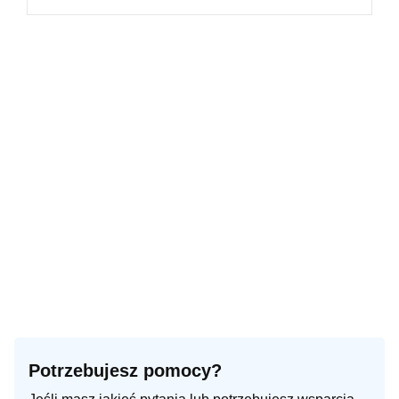
Potrzebujesz pomocy?