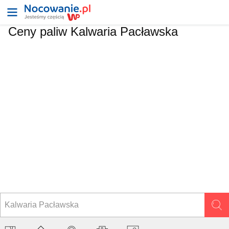
Ceny paliw Kalwaria Pacławska