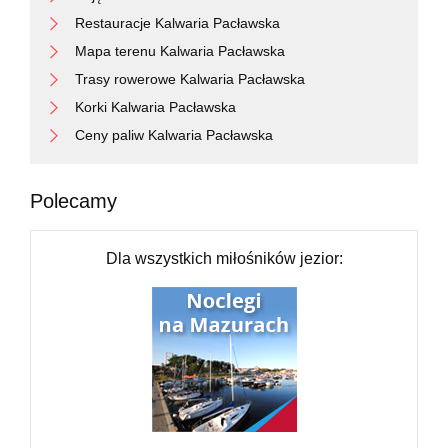
Restauracje Kalwaria Pacławska
Mapa terenu Kalwaria Pacławska
Trasy rowerowe Kalwaria Pacławska
Korki Kalwaria Pacławska
Ceny paliw Kalwaria Pacławska
Polecamy
Dla wszystkich miłośników jezior: