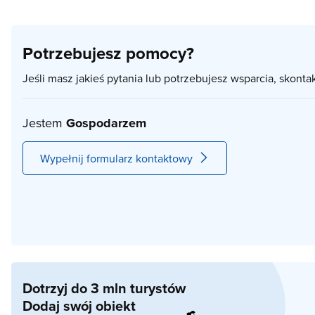
Potrzebujesz pomocy?
Jeśli masz jakieś pytania lub potrzebujesz wsparcia, skonta
Jestem
Gospodarzem
Wypełnij formularz kontaktowy
Dotrzyj do 3 mln turystów
Dodaj swój obiekt