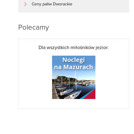
Ceny paliw Dworackie
Polecamy
Dla wszystkich miłośników jezior: