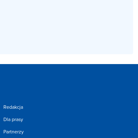
Redakcja
Dla prasy
Partnerzy