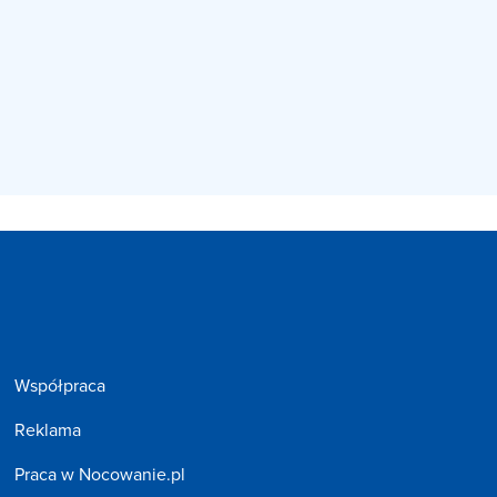
Współpraca
Reklama
Praca w Nocowanie.pl