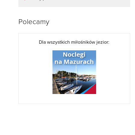
Polecamy
Dla wszystkich miłośników jezior: