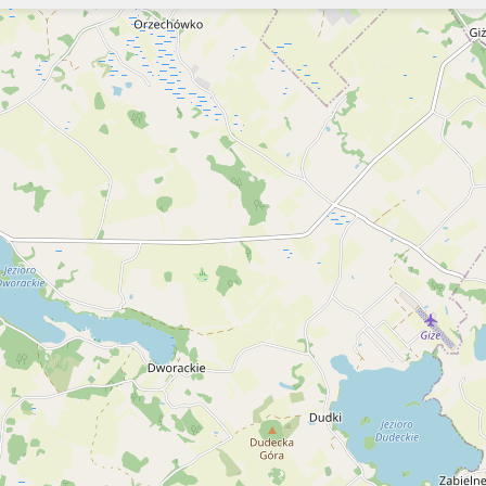
Szukaj