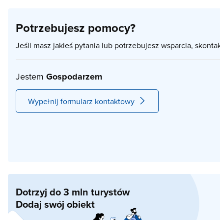
Potrzebujesz pomocy?
Jeśli masz jakieś pytania lub potrzebujesz wsparcia, skonta
Jestem
Gospodarzem
Wypełnij formularz kontaktowy
Dotrzyj do 3 mln turystów
Dodaj swój obiekt