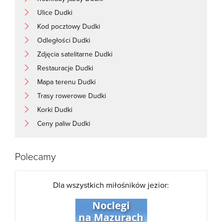
Ulice Dudki
Kod pocztowy Dudki
Odległości Dudki
Zdjęcia satelitarne Dudki
Restauracje Dudki
Mapa terenu Dudki
Trasy rowerowe Dudki
Korki Dudki
Ceny paliw Dudki
Polecamy
Dla wszystkich miłośników jezior: