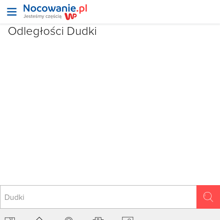
Odległości Dudki