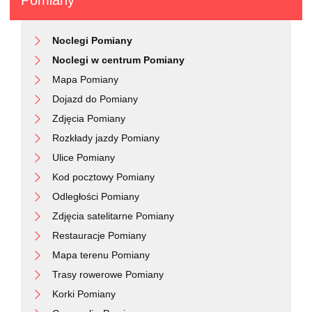
Pomiany
Noclegi Pomiany
Noclegi w centrum Pomiany
Mapa Pomiany
Dojazd do Pomiany
Zdjęcia Pomiany
Rozkłady jazdy Pomiany
Ulice Pomiany
Kod pocztowy Pomiany
Odległości Pomiany
Zdjęcia satelitarne Pomiany
Restauracje Pomiany
Mapa terenu Pomiany
Trasy rowerowe Pomiany
Korki Pomiany