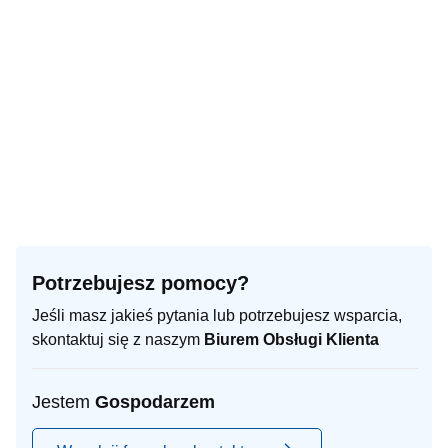
Potrzebujesz pomocy?
Jeśli masz jakieś pytania lub potrzebujesz wsparcia,
skontaktuj się z naszym
Biurem Obsługi Klienta
Jestem
Gospodarzem