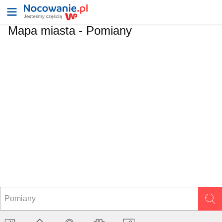
Mapa miasta -
Pomiany