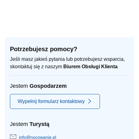
Potrzebujesz pomocy?
Jeśli masz jakieś pytania lub potrzebujesz wsparcia,
skontaktuj się z naszym
Biurem Obsługi Klienta
Jestem
Gospodarzem
Wypełnij formularz kontaktowy
Jestem
Turystą
info@nocowanie.pl