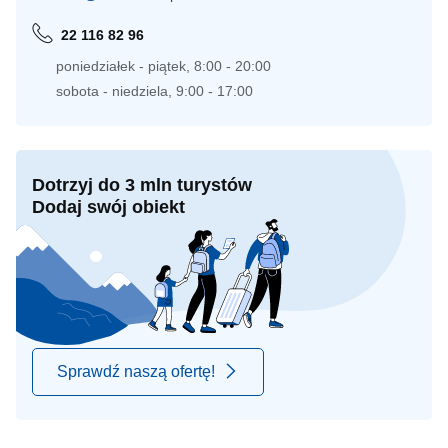
22 116 82 96
poniedziałek - piątek, 8:00 - 20:00
sobota - niedziela, 9:00 - 17:00
Dotrzyj do 3 mln turystów
Dodaj swój obiekt
Sprawdź naszą ofertę!