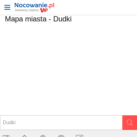
Mapa miasta -
Dudki