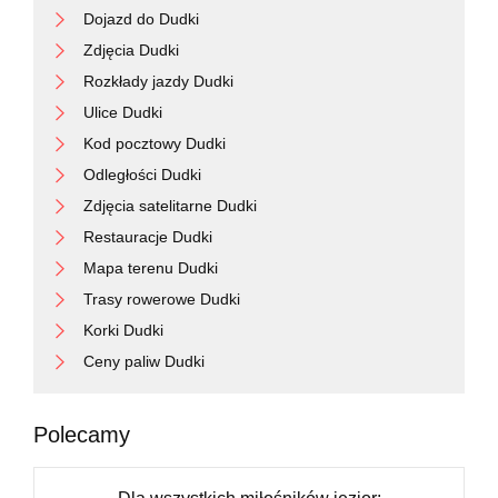
Dojazd do Dudki
Zdjęcia Dudki
Rozkłady jazdy Dudki
Ulice Dudki
Kod pocztowy Dudki
Odległości Dudki
Zdjęcia satelitarne Dudki
Restauracje Dudki
Mapa terenu Dudki
Trasy rowerowe Dudki
Korki Dudki
Ceny paliw Dudki
Polecamy