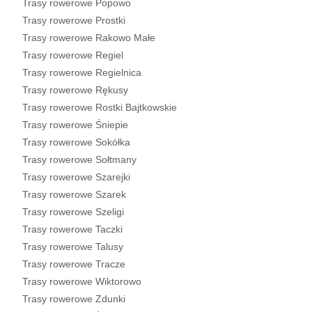
Trasy rowerowe Popowo
Trasy rowerowe Prostki
Trasy rowerowe Rakowo Małe
Trasy rowerowe Regiel
Trasy rowerowe Regielnica
Trasy rowerowe Rękusy
Trasy rowerowe Rostki Bajtkowskie
Trasy rowerowe Śniepie
Trasy rowerowe Sokółka
Trasy rowerowe Sołtmany
Trasy rowerowe Szarejki
Trasy rowerowe Szarek
Trasy rowerowe Szeligi
Trasy rowerowe Taczki
Trasy rowerowe Talusy
Trasy rowerowe Tracze
Trasy rowerowe Wiktorowo
Trasy rowerowe Zdunki