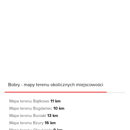
Bobry - mapy terenu okolicznych miejscowości
Mapa terenu Bajtkowo
11 km
Mapa terenu Bogdaniec
10 km
Mapa terenu Buniaki
13 km
Mapa terenu Bzury
16 km