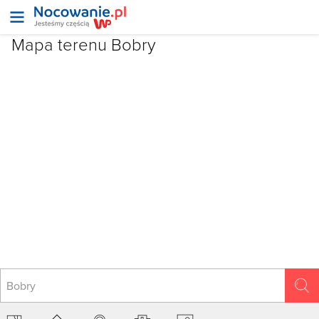
Mapa terenu Bobry