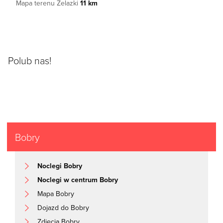
Mapa terenu Żelazki
11 km
Polub nas!
Bobry
Noclegi Bobry
Noclegi w centrum Bobry
Mapa Bobry
Dojazd do Bobry
Zdjęcia Bobry