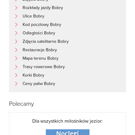
Rozkłady jazdy Bobry
Ulice Bobry
Kod pocztowy Bobry
Odległości Bobry
Zdjęcia satelitarne Bobry
Restauracje Bobry
Mapa terenu Bobry
Trasy rowerowe Bobry
Korki Bobry
Ceny paliw Bobry
Polecamy
Dla wszystkich miłośników jezior: