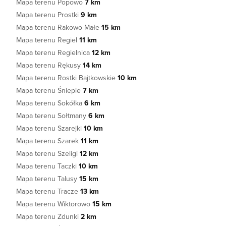
Mapa terenu Popowo
7 km
Mapa terenu Prostki
9 km
Mapa terenu Rakowo Małe
15 km
Mapa terenu Regiel
11 km
Mapa terenu Regielnica
12 km
Mapa terenu Rękusy
14 km
Mapa terenu Rostki Bajtkowskie
10 km
Mapa terenu Śniepie
7 km
Mapa terenu Sokółka
6 km
Mapa terenu Sołtmany
6 km
Mapa terenu Szarejki
10 km
Mapa terenu Szarek
11 km
Mapa terenu Szeligi
12 km
Mapa terenu Taczki
10 km
Mapa terenu Talusy
15 km
Mapa terenu Tracze
13 km
Mapa terenu Wiktorowo
15 km
Mapa terenu Zdunki
2 km