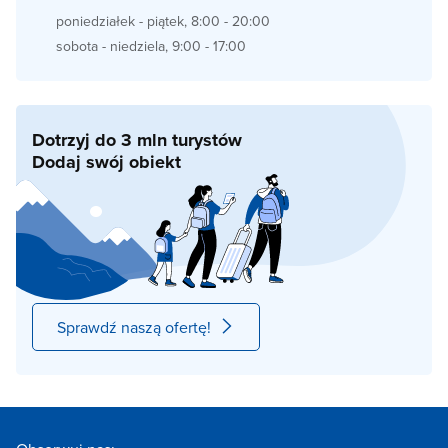
poniedziałek - piątek, 8:00 - 20:00
sobota - niedziela, 9:00 - 17:00
Dotrzyj do 3 mln turystów
Dodaj swój obiekt
Sprawdź naszą ofertę!