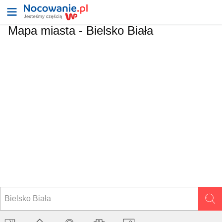
Mapa miasta -
Bielsko Biała