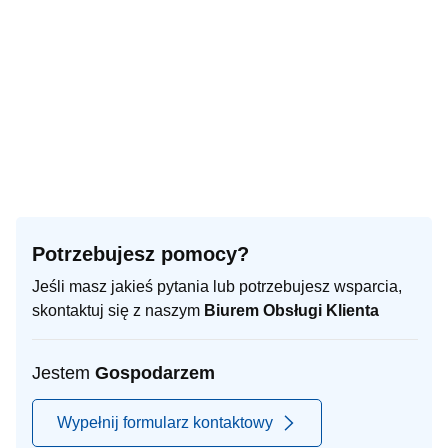
Potrzebujesz pomocy?
Jeśli masz jakieś pytania lub potrzebujesz wsparcia,
skontaktuj się z naszym
Biurem Obsługi Klienta
Jestem
Gospodarzem
Wypełnij formularz kontaktowy