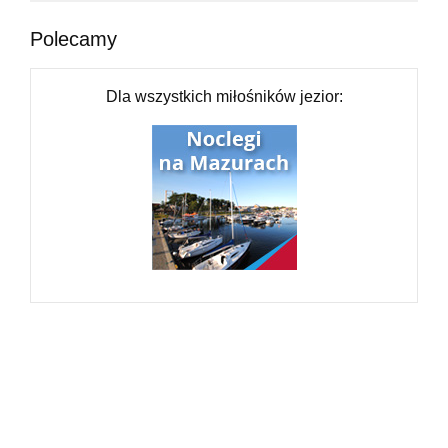
Polecamy
Dla wszystkich miłośników jezior: