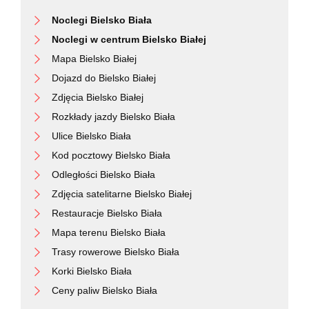
Noclegi Bielsko Biała
Noclegi w centrum Bielsko Białej
Mapa Bielsko Białej
Dojazd do Bielsko Białej
Zdjęcia Bielsko Białej
Rozkłady jazdy Bielsko Biała
Ulice Bielsko Biała
Kod pocztowy Bielsko Biała
Odległości Bielsko Biała
Zdjęcia satelitarne Bielsko Białej
Restauracje Bielsko Biała
Mapa terenu Bielsko Biała
Trasy rowerowe Bielsko Biała
Korki Bielsko Biała
Ceny paliw Bielsko Biała