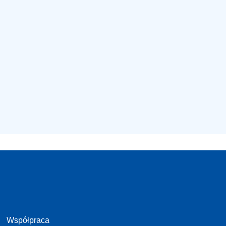
Współpraca