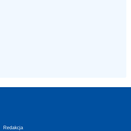
Redakcja