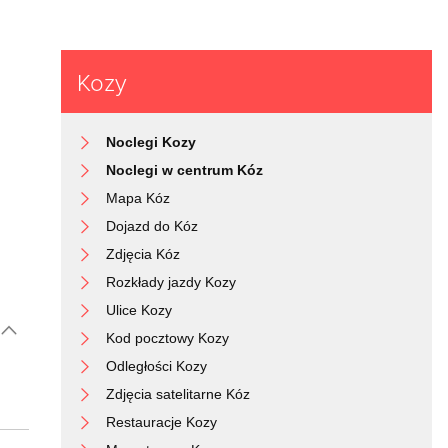
Kozy
Noclegi Kozy
Noclegi w centrum Kóz
Mapa Kóz
Dojazd do Kóz
Zdjęcia Kóz
Rozkłady jazdy Kozy
Ulice Kozy
Kod pocztowy Kozy
Odległości Kozy
Zdjęcia satelitarne Kóz
Restauracje Kozy