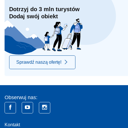
Dotrzyj do 3 mln turystów
Dodaj swój obiekt
Sprawdź naszą ofertę!
Obserwuj nas:
Kontakt