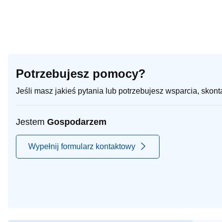
Potrzebujesz pomocy?
Jeśli masz jakieś pytania lub potrzebujesz wsparcia, skon
Jestem
Gospodarzem
Wypełnij formularz kontaktowy