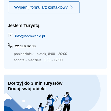
Wypełnij formularz kontaktowy
Jestem
Turystą
info@nocowanie.pl
22 116 82 96
poniedziałek - piątek, 8:00 - 20:00
sobota - niedziela, 9:00 - 17:00
Dotrzyj do 3 mln turystów
Dodaj swój obiekt