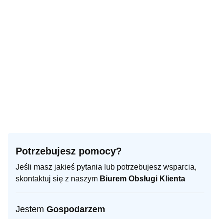
Potrzebujesz pomocy?
Jeśli masz jakieś pytania lub potrzebujesz wsparcia,
skontaktuj się z naszym
Biurem Obsługi Klienta
Jestem
Gospodarzem