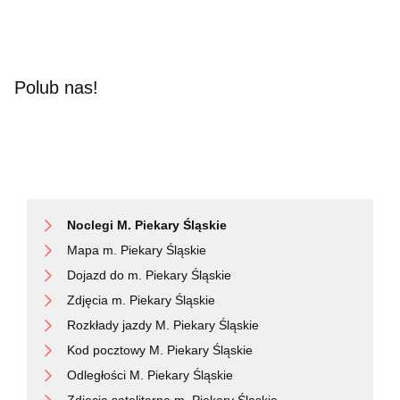
Polub nas!
Noclegi M. Piekary Śląskie
Mapa m. Piekary Śląskie
Dojazd do m. Piekary Śląskie
Zdjęcia m. Piekary Śląskie
Rozkłady jazdy M. Piekary Śląskie
Kod pocztowy M. Piekary Śląskie
Odległości M. Piekary Śląskie