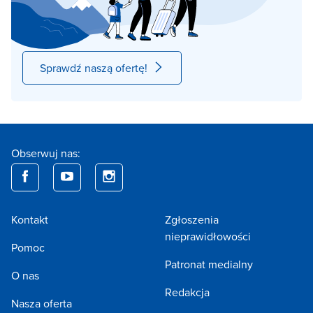
Sprawdź naszą ofertę!
Obserwuj nas:
Kontakt
Zgłoszenia
nieprawidłowości
Pomoc
Patronat medialny
O nas
Redakcja
Nasza oferta