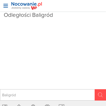
Odległości Baligród