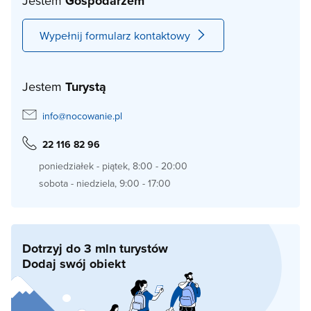
Jestem
Gospodarzem
Wypełnij formularz kontaktowy
Jestem
Turystą
info@nocowanie.pl
22 116 82 96
poniedziałek - piątek, 8:00 - 20:00
sobota - niedziela, 9:00 - 17:00
Dotrzyj do 3 mln turystów
Dodaj swój obiekt