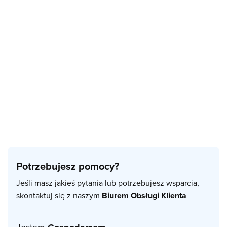
Potrzebujesz pomocy?
Jeśli masz jakieś pytania lub potrzebujesz wsparcia,
skontaktuj się z naszym
Biurem Obsługi Klienta