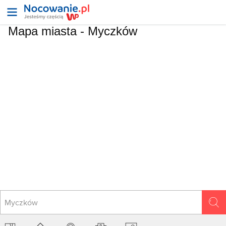
Mapa miasta -
Myczków