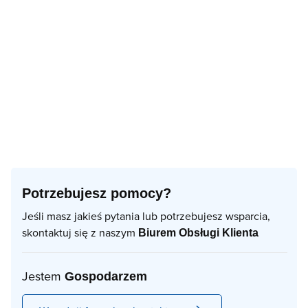
Potrzebujesz pomocy?
Jeśli masz jakieś pytania lub potrzebujesz wsparcia,
skontaktuj się z naszym
Biurem Obsługi Klienta
Jestem
Gospodarzem