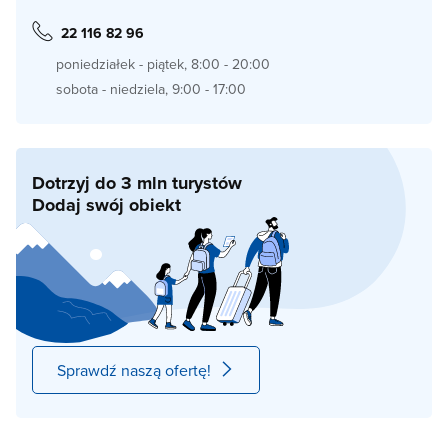
22 116 82 96
poniedziałek - piątek, 8:00 - 20:00
sobota - niedziela, 9:00 - 17:00
Dotrzyj do 3 mln turystów
Dodaj swój obiekt
Sprawdź naszą ofertę!