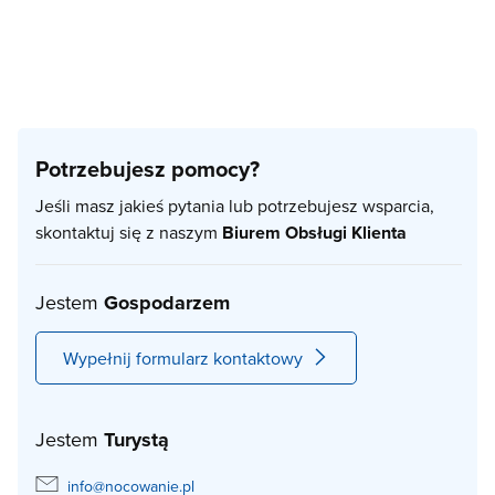
Potrzebujesz pomocy?
Jeśli masz jakieś pytania lub potrzebujesz wsparcia,
skontaktuj się z naszym
Biurem Obsługi Klienta
Jestem
Gospodarzem
Wypełnij formularz kontaktowy
Jestem
Turystą
info@nocowanie.pl