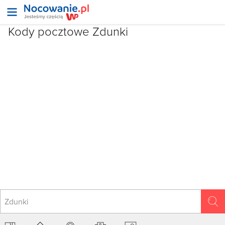
Kody pocztowe
Zdunki