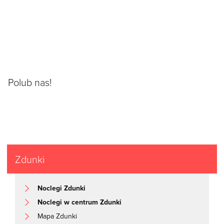
Polub nas!
Zdunki
Noclegi Zdunki
Noclegi w centrum Zdunki
Mapa Zdunki