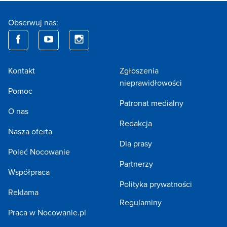
Obserwuj nas:
Kontakt
Zgłoszenia
nieprawidłowości
Pomoc
Patronat medialny
O nas
Redakcja
Nasza oferta
Dla prasy
Poleć Nocowanie
Partnerzy
Współpraca
Polityka prywatności
Reklama
Regulaminy
Praca w Nocowanie.pl