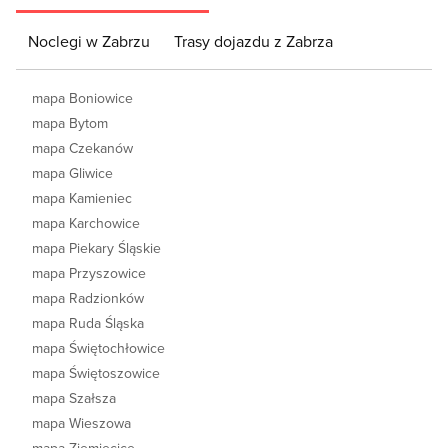
Noclegi w Zabrzu
Trasy dojazdu z Zabrza
mapa Boniowice
mapa Bytom
mapa Czekanów
mapa Gliwice
mapa Kamieniec
mapa Karchowice
mapa Piekary Śląskie
mapa Przyszowice
mapa Radzionków
mapa Ruda Śląska
mapa Świętochłowice
mapa Świętoszowice
mapa Szałsza
mapa Wieszowa