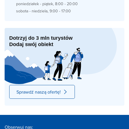
poniedziałek - piątek, 8:00 - 20:00
sobota - niedziela, 9:00 - 17:00
Dotrzyj do 3 mln turystów
Dodaj swój obiekt
Sprawdź naszą ofertę!
Obserwuj nas: