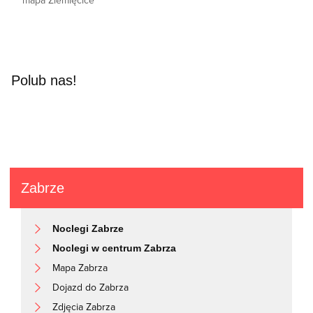
mapa Ziemięcice
Polub nas!
Zabrze
Noclegi Zabrze
Noclegi w centrum Zabrza
Mapa Zabrza
Dojazd do Zabrza
Zdjęcia Zabrza