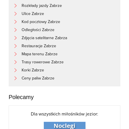
Rozkłady jazdy Zabrze
Ulice Zabrze
Kod pocztowy Zabrze
Odległości Zabrze
Zdjęcia satelitarne Zabrza
Restauracje Zabrze
Mapa terenu Zabrze
Trasy rowerowe Zabrze
Korki Zabrze
Ceny paliw Zabrze
Polecamy
Dla wszystkich miłośników jezior: