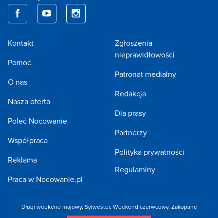
Kontakt
Zgłoszenia
nieprawidłowości
Pomoc
Patronat medialny
O nas
Redakcja
Nasza oferta
Dla prasy
Poleć Nocowanie
Partnerzy
Współpraca
Polityka prywatności
Reklama
Regulaminy
Praca w Nocowanie.pl
Długi weekend majowy,
Sylwester,
Weekend czerwcowy,
Zakopane