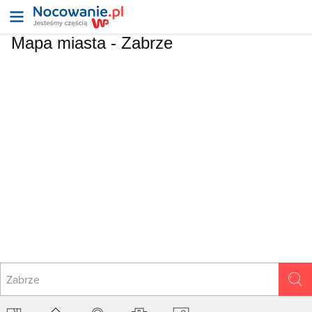
Mapa miasta -
Zabrze