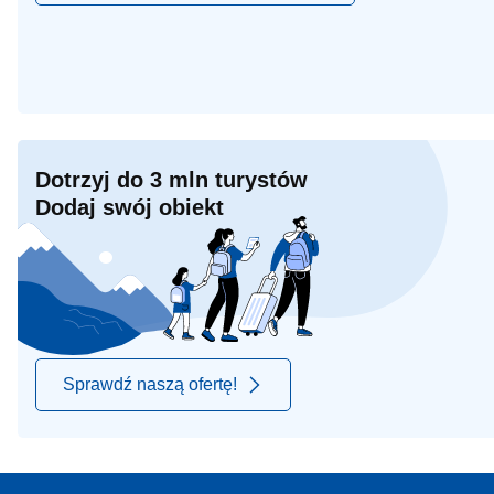
Dotrzyj do 3 mln turystów
Dodaj swój obiekt
Sprawdź naszą ofertę!