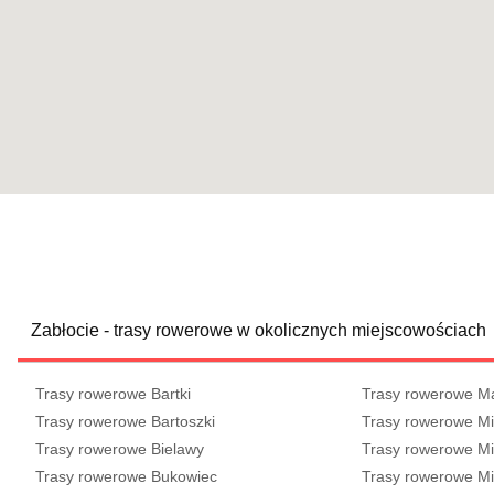
Zabłocie - trasy rowerowe w okolicznych miejscowościach
Trasy rowerowe Bartki
Trasy rowerowe M
Trasy rowerowe Bartoszki
Trasy rowerowe M
Trasy rowerowe Bielawy
Trasy rowerowe M
Trasy rowerowe Bukowiec
Trasy rowerowe Mi