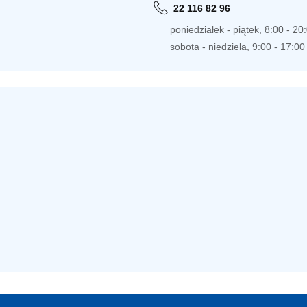
22 116 82 96
poniedziałek - piątek, 8:00 - 20
sobota - niedziela, 9:00 - 17:00