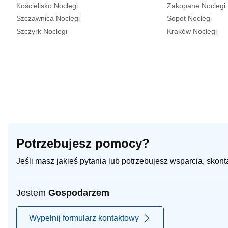
Kościelisko Noclegi
Zakopane Noclegi
Szczawnica Noclegi
Sopot Noclegi
Szczyrk Noclegi
Kraków Noclegi
Potrzebujesz pomocy?
Jeśli masz jakieś pytania lub potrzebujesz wsparcia, skon
Jestem
Gospodarzem
Wypełnij formularz kontaktowy