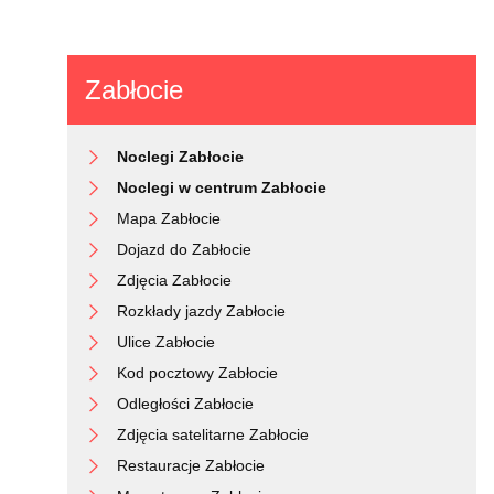
Zabłocie
Noclegi Zabłocie
Noclegi w centrum Zabłocie
Mapa Zabłocie
Dojazd do Zabłocie
Zdjęcia Zabłocie
Rozkłady jazdy Zabłocie
Ulice Zabłocie
Kod pocztowy Zabłocie
Odległości Zabłocie
Zdjęcia satelitarne Zabłocie
Restauracje Zabłocie