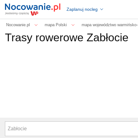
Zaplanuj nocleg
Nocowanie.pl
mapa Polski
mapa województwo warmińsko-
Trasy rowerowe Zabłocie