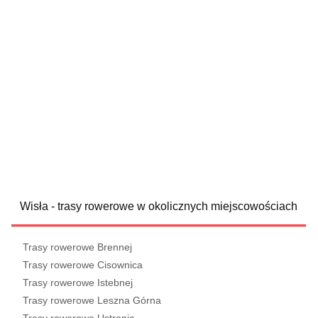
Wisła - trasy rowerowe w okolicznych miejscowościach
Trasy rowerowe Brennej
Trasy rowerowe Cisownica
Trasy rowerowe Istebnej
Trasy rowerowe Leszna Górna