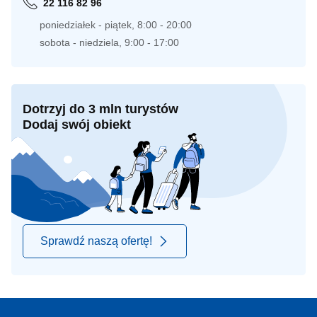
22 116 82 96
poniedziałek - piątek, 8:00 - 20:00
sobota - niedziela, 9:00 - 17:00
Dotrzyj do 3 mln turystów
Dodaj swój obiekt
Sprawdź naszą ofertę!