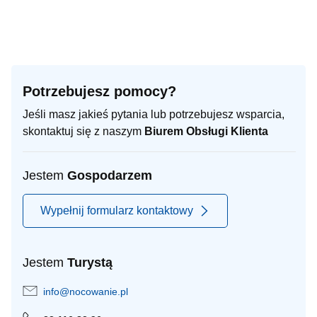
Potrzebujesz pomocy?
Jeśli masz jakieś pytania lub potrzebujesz wsparcia,
skontaktuj się z naszym
Biurem Obsługi Klienta
Jestem
Gospodarzem
Wypełnij formularz kontaktowy
Jestem
Turystą
info@nocowanie.pl