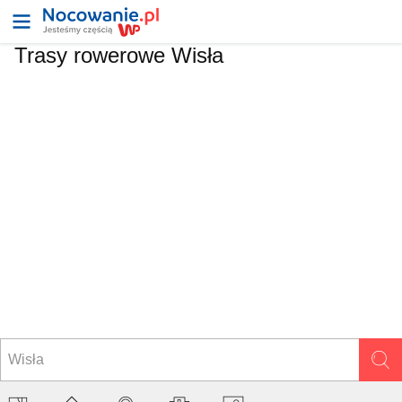
Trasy rowerowe Wisła