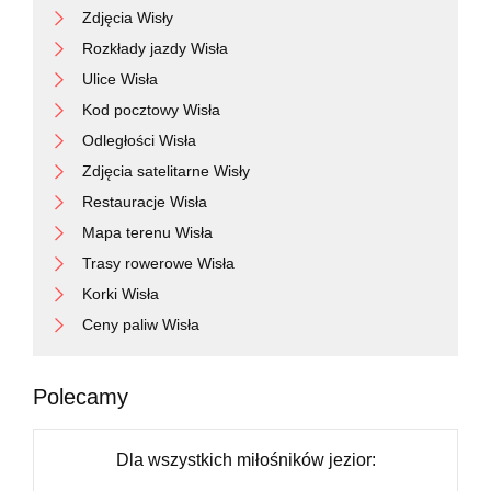
Zdjęcia Wisły
Rozkłady jazdy Wisła
Ulice Wisła
Kod pocztowy Wisła
Odległości Wisła
Zdjęcia satelitarne Wisły
Restauracje Wisła
Mapa terenu Wisła
Trasy rowerowe Wisła
Korki Wisła
Ceny paliw Wisła
Polecamy
Dla wszystkich miłośników jezior: