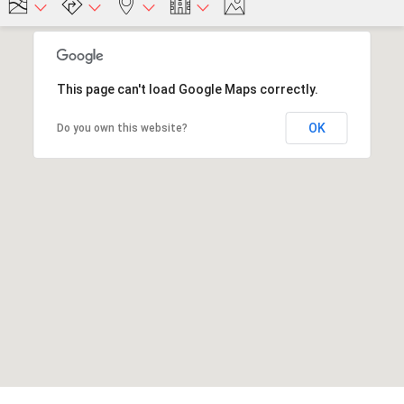
This page can't load Google Maps correctly.
OK
Do you own this website?