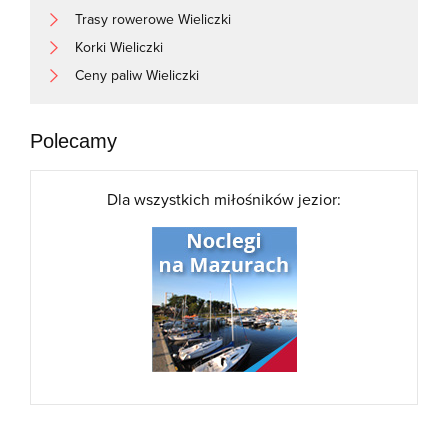
Trasy rowerowe Wieliczki
Korki Wieliczki
Ceny paliw Wieliczki
Polecamy
Dla wszystkich miłośników jezior: