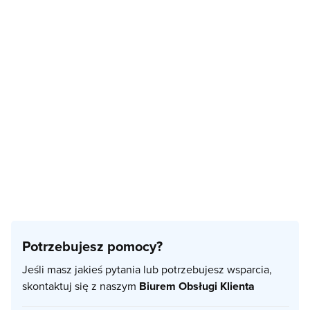
Potrzebujesz pomocy?
Jeśli masz jakieś pytania lub potrzebujesz wsparcia,
skontaktuj się z naszym
Biurem Obsługi Klienta