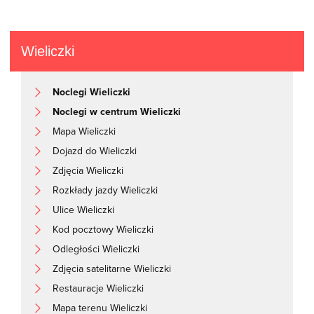
Wieliczki
Noclegi Wieliczki
Noclegi w centrum Wieliczki
Mapa Wieliczki
Dojazd do Wieliczki
Zdjęcia Wieliczki
Rozkłady jazdy Wieliczki
Ulice Wieliczki
Kod pocztowy Wieliczki
Odległości Wieliczki
Zdjęcia satelitarne Wieliczki
Restauracje Wieliczki
Mapa terenu Wieliczki