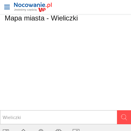
Mapa miasta -
Wieliczki