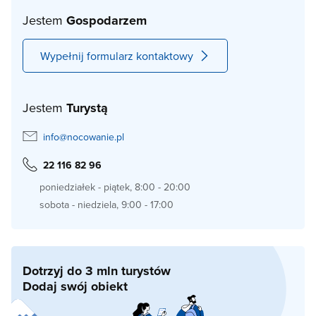
Jestem
Gospodarzem
Wypełnij formularz kontaktowy
Jestem
Turystą
info@nocowanie.pl
22 116 82 96
poniedziałek - piątek, 8:00 - 20:00
sobota - niedziela, 9:00 - 17:00
Dotrzyj do 3 mln turystów
Dodaj swój obiekt