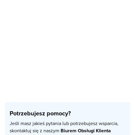
Potrzebujesz pomocy?
Jeśli masz jakieś pytania lub potrzebujesz wsparcia,
skontaktuj się z naszym
Biurem Obsługi Klienta