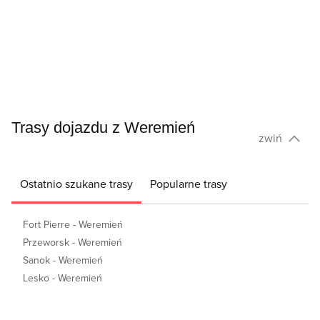
Trasy dojazdu z Weremień
zwiń
Ostatnio szukane trasy
Popularne trasy
Fort Pierre - Weremień
Przeworsk - Weremień
Sanok - Weremień
Lesko - Weremień