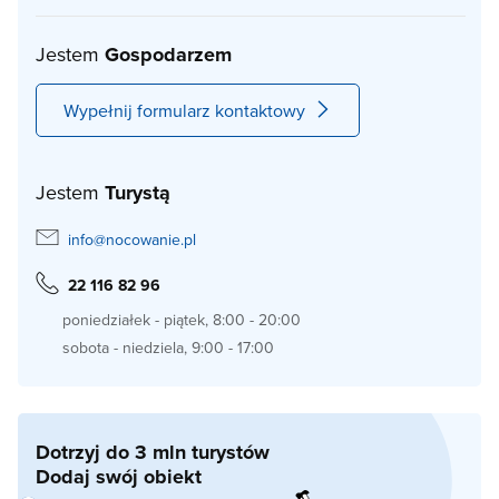
Jestem
Gospodarzem
Wypełnij formularz kontaktowy
Jestem
Turystą
info@nocowanie.pl
22 116 82 96
poniedziałek - piątek, 8:00 - 20:00
sobota - niedziela, 9:00 - 17:00
Dotrzyj do 3 mln turystów
Dodaj swój obiekt