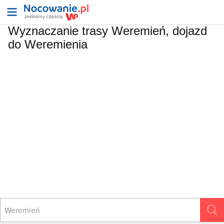
Wyznaczanie trasy Weremień, dojazd
do Weremienia