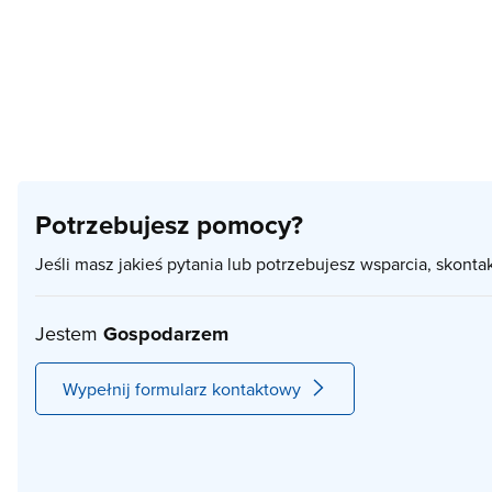
Potrzebujesz pomocy?
Jeśli masz jakieś pytania lub potrzebujesz wsparcia, skonta
Jestem
Gospodarzem
Wypełnij formularz kontaktowy