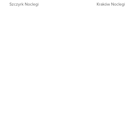
Szczyrk Noclegi
Kraków Noclegi