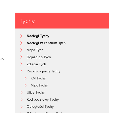
Tychy
Noclegi Tychy
Noclegi w centrum Tych
Mapa Tych
Dojazd do Tych
Zdjęcia Tych
Rozkłady jazdy Tychy
KM Tychy
MZK Tychy
Ulice Tychy
Kod pocztowy Tychy
Odległości Tychy