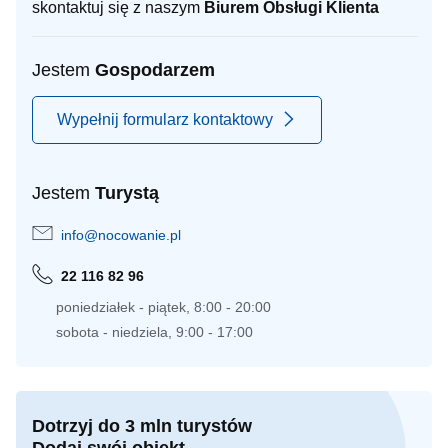
skontaktuj się z naszym
Biurem Obsługi Klienta
Jestem
Gospodarzem
Wypełnij formularz kontaktowy
Jestem
Turystą
info@nocowanie.pl
22 116 82 96
poniedziałek - piątek, 8:00 - 20:00
sobota - niedziela, 9:00 - 17:00
Dotrzyj do 3 mln turystów