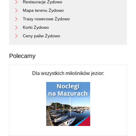
Restauracje Żydowo
Mapa terenu Żydowo
Trasy rowerowe Żydowo
Korki Żydowo
Ceny paliw Żydowo
Polecamy
Dla wszystkich miłośników jezior: