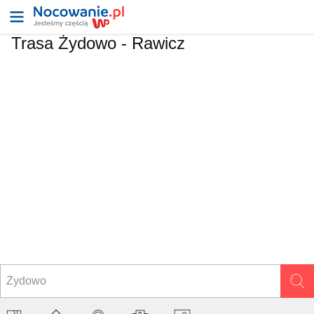
Trasa Żydowo - Rawicz