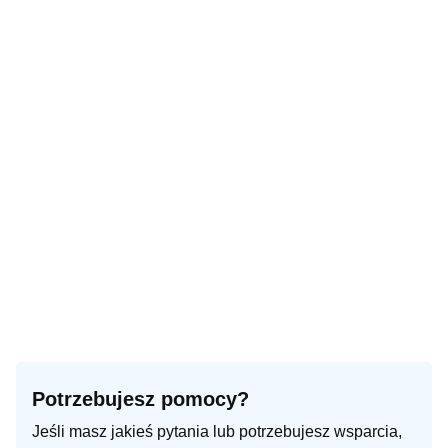
Potrzebujesz pomocy?
Jeśli masz jakieś pytania lub potrzebujesz wsparcia,