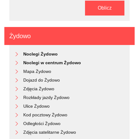
Oblicz
Żydowo
Noclegi Żydowo
Noclegi w centrum Żydowo
Mapa Żydowo
Dojazd do Żydowo
Zdjęcia Żydowo
Rozkłady jazdy Żydowo
Ulice Żydowo
Kod pocztowy Żydowo
Odległości Żydowo
Zdjęcia satelitarne Żydowo