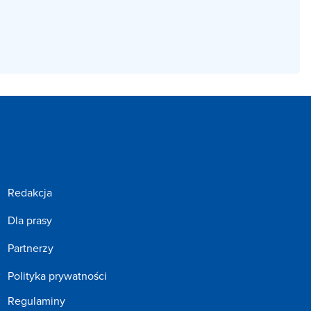
Redakcja
Dla prasy
Partnerzy
Polityka prywatności
Regulaminy