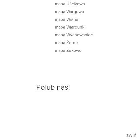
mapa Uścikowo
mapa Wargowo
mapa Wełna
mapa Wiardunki
mapa Wychowaniec
mapa Żerniki
mapa Żukowo
Polub nas!
zwiń