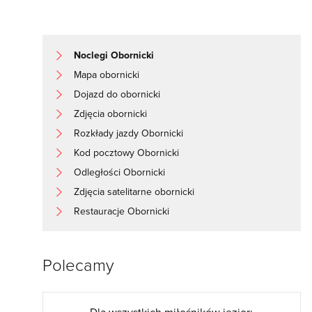
Noclegi Obornicki
Mapa obornicki
Dojazd do obornicki
Zdjęcia obornicki
Rozkłady jazdy Obornicki
Kod pocztowy Obornicki
Odległości Obornicki
Zdjęcia satelitarne obornicki
Restauracje Obornicki
Polecamy