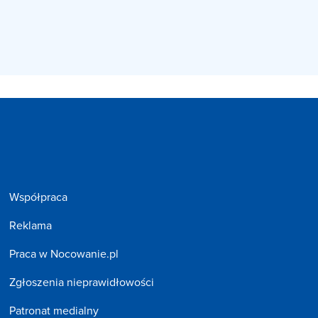
Współpraca
Reklama
Praca w Nocowanie.pl
Zgłoszenia nieprawidłowości
Patronat medialny