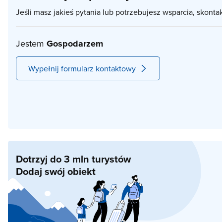
Jeśli masz jakieś pytania lub potrzebujesz wsparcia, skonta
Jestem
Gospodarzem
Wypełnij formularz kontaktowy
Dotrzyj do 3 mln turystów
Dodaj swój obiekt