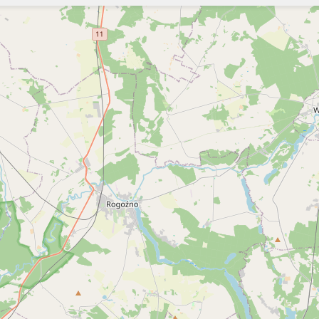
Szukaj