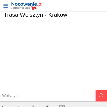
Trasa Wolsztyn - Kraków