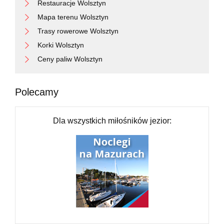
Restauracje Wolsztyn
Mapa terenu Wolsztyn
Trasy rowerowe Wolsztyn
Korki Wolsztyn
Ceny paliw Wolsztyn
Polecamy
Dla wszystkich miłośników jezior: