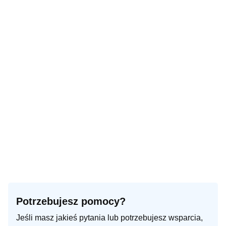
Potrzebujesz pomocy?
Jeśli masz jakieś pytania lub potrzebujesz wsparcia,