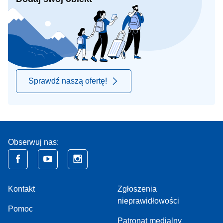
Sprawdź naszą ofertę!
Obserwuj nas:
Kontakt
Zgłoszenia
nieprawidłowości
Pomoc
Patronat medialny