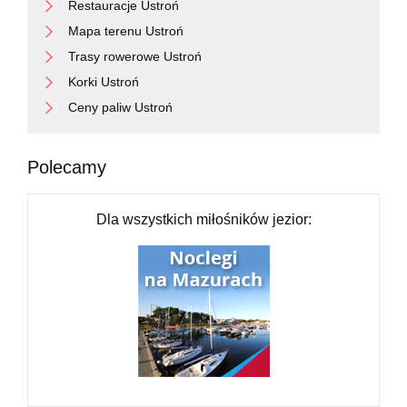
Restauracje Ustroń
Mapa terenu Ustroń
Trasy rowerowe Ustroń
Korki Ustroń
Ceny paliw Ustroń
Polecamy
Dla wszystkich miłośników jezior: