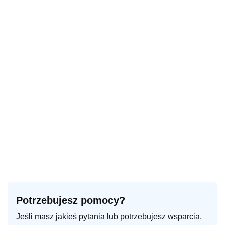
Potrzebujesz pomocy?
Jeśli masz jakieś pytania lub potrzebujesz wsparcia,