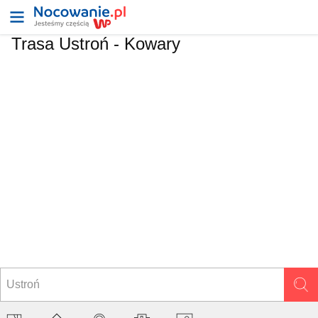
Trasa Ustroń - Kowary