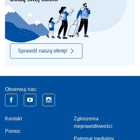
Sprawdź naszą ofertę!
Obserwuj nas:
Kontakt
Zgłoszenia
nieprawidłowości
Pomoc
Patronat medialny