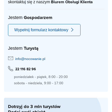
Biurem Obsługi Klienta
skontaktuj się z naszym
Gospodarzem
Jestem
Wypełnij formularz kontaktowy
Turystą
Jestem
info@nocowanie.pl
22 116 82 96
poniedziałek - piątek, 8:00 - 20:00
sobota - niedziela, 9:00 - 17:00
Dotrzyj do 3 mln turystów