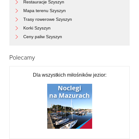
Restauracje Szyszyn
Mapa terenu Szyszyn
Trasy rowerowe Szyszyn
Korki Szyszyn
Ceny paliw Szyszyn
Polecamy
Dla wszystkich miłośników jezior: