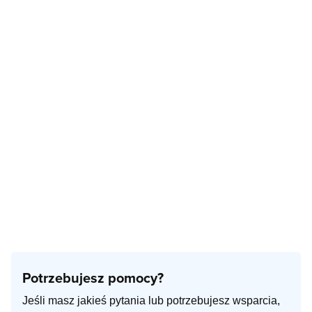
Potrzebujesz pomocy?
Jeśli masz jakieś pytania lub potrzebujesz wsparcia,