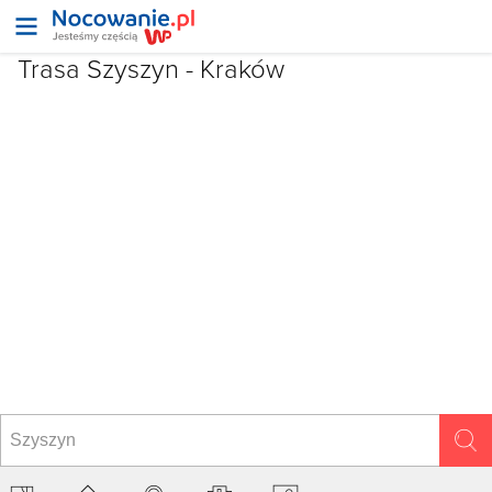
Trasa Szyszyn - Kraków