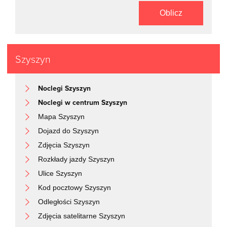
Oblicz
Szyszyn
Noclegi Szyszyn
Noclegi w centrum Szyszyn
Mapa Szyszyn
Dojazd do Szyszyn
Zdjęcia Szyszyn
Rozkłady jazdy Szyszyn
Ulice Szyszyn
Kod pocztowy Szyszyn
Odległości Szyszyn
Zdjęcia satelitarne Szyszyn