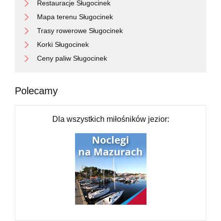
Restauracje Sługocinek
Mapa terenu Sługocinek
Trasy rowerowe Sługocinek
Korki Sługocinek
Ceny paliw Sługocinek
Polecamy
Dla wszystkich miłośników jezior: