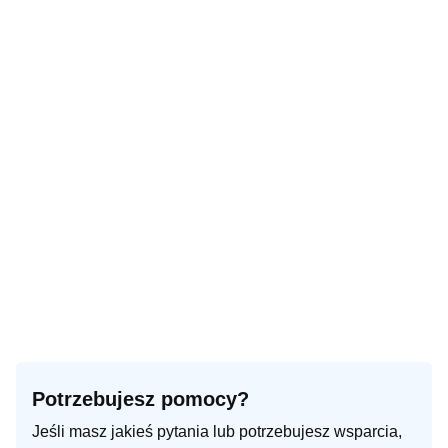
Potrzebujesz pomocy?
Jeśli masz jakieś pytania lub potrzebujesz wsparcia,