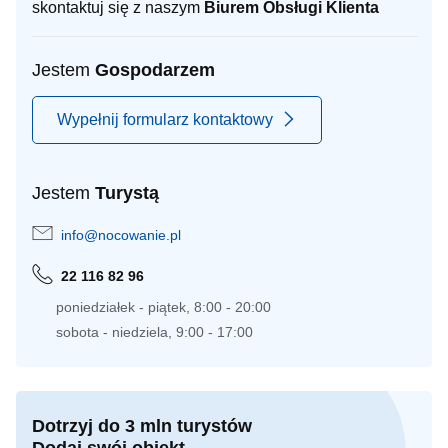
skontaktuj się z naszym
Biurem Obsługi Klienta
Jestem
Gospodarzem
Wypełnij formularz kontaktowy
Jestem
Turystą
info@nocowanie.pl
22 116 82 96
poniedziałek - piątek, 8:00 - 20:00
sobota - niedziela, 9:00 - 17:00
Dotrzyj do 3 mln turystów