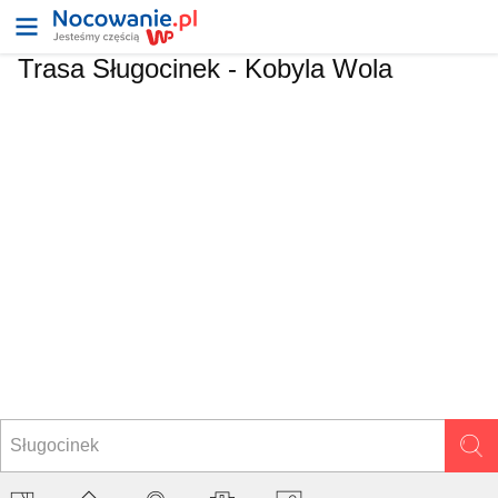
Trasa Sługocinek - Kobyla Wola