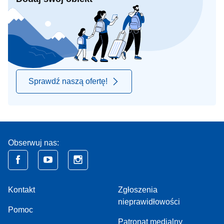
Sprawdź naszą ofertę!
Obserwuj nas:
Kontakt
Zgłoszenia
nieprawidłowości
Pomoc
Patronat medialny