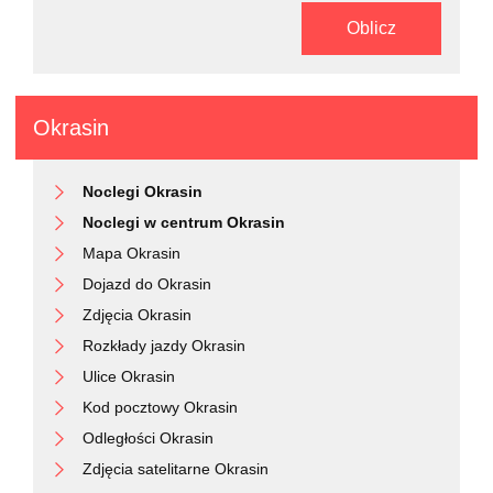
Oblicz
Okrasin
Noclegi Okrasin
Noclegi w centrum Okrasin
Mapa Okrasin
Dojazd do Okrasin
Zdjęcia Okrasin
Rozkłady jazdy Okrasin
Ulice Okrasin
Kod pocztowy Okrasin
Odległości Okrasin
Zdjęcia satelitarne Okrasin