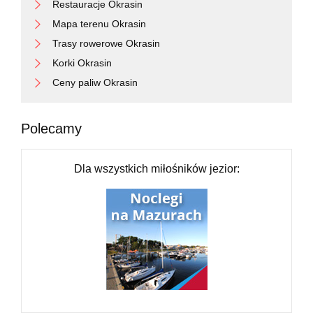
Restauracje Okrasin
Mapa terenu Okrasin
Trasy rowerowe Okrasin
Korki Okrasin
Ceny paliw Okrasin
Polecamy
Dla wszystkich miłośników jezior: