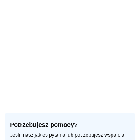
Potrzebujesz pomocy?
Jeśli masz jakieś pytania lub potrzebujesz wsparcia,