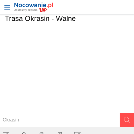
Trasa Okrasin - Walne