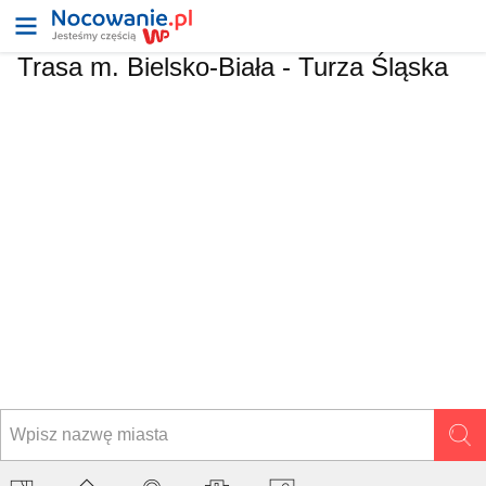
Trasa m. Bielsko-Biała - Turza Śląska