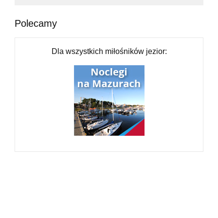
Polecamy
Dla wszystkich miłośników jezior: