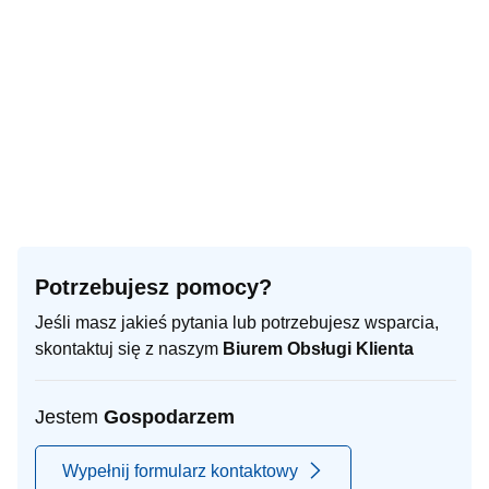
Potrzebujesz pomocy?
Jeśli masz jakieś pytania lub potrzebujesz wsparcia,
skontaktuj się z naszym
Biurem Obsługi Klienta
Jestem
Gospodarzem
Wypełnij formularz kontaktowy