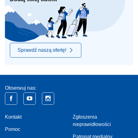
Sprawdź naszą ofertę!
Obserwuj nas:
Kontakt
Zgłoszenia
nieprawidłowości
Pomoc
Patronat medialny