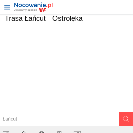
Trasa Łańcut - Ostrołęka