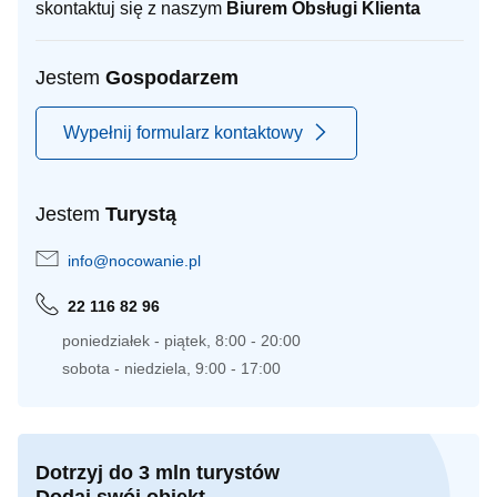
skontaktuj się z naszym
Biurem Obsługi Klienta
Jestem
Gospodarzem
Wypełnij formularz kontaktowy
Jestem
Turystą
info@nocowanie.pl
22 116 82 96
poniedziałek - piątek, 8:00 - 20:00
sobota - niedziela, 9:00 - 17:00
Dotrzyj do 3 mln turystów