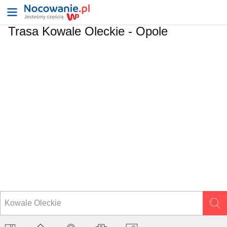
Trasa Kowale Oleckie - Opole