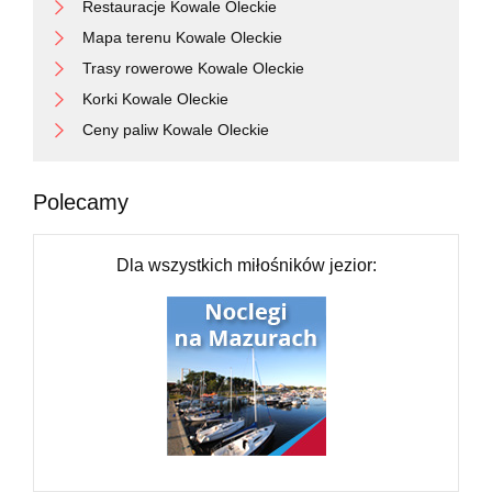
Restauracje Kowale Oleckie
Mapa terenu Kowale Oleckie
Trasy rowerowe Kowale Oleckie
Korki Kowale Oleckie
Ceny paliw Kowale Oleckie
Polecamy
Dla wszystkich miłośników jezior: