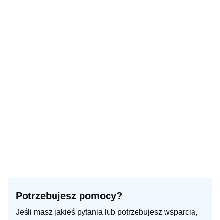
Potrzebujesz pomocy?
Jeśli masz jakieś pytania lub potrzebujesz wsparcia,