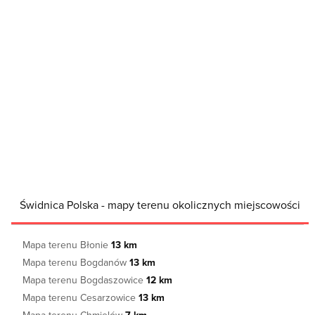
Świdnica Polska - mapy terenu okolicznych miejscowości
Mapa terenu Błonie
13 km
Mapa terenu Bogdanów
13 km
Mapa terenu Bogdaszowice
12 km
Mapa terenu Cesarzowice
13 km