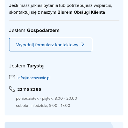
Jeśli masz jakieś pytania lub potrzebujesz wsparcia,
skontaktuj się z naszym
Biurem Obsługi Klienta
Jestem
Gospodarzem
Wypełnij formularz kontaktowy
Jestem
Turystą
info@nocowanie.pl
22 116 82 96
poniedziałek - piątek, 8:00 - 20:00
sobota - niedziela, 9:00 - 17:00