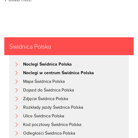
Świdnica Polska
Noclegi Świdnica Polska
Noclegi w centrum Świdnica Polska
Mapa Świdnica Polska
Dojazd do Świdnica Polska
Zdjęcia Świdnica Polska
Rozkłady jazdy Świdnica Polska
Ulice Świdnica Polska
Kod pocztowy Świdnica Polska
Odległości Świdnica Polska