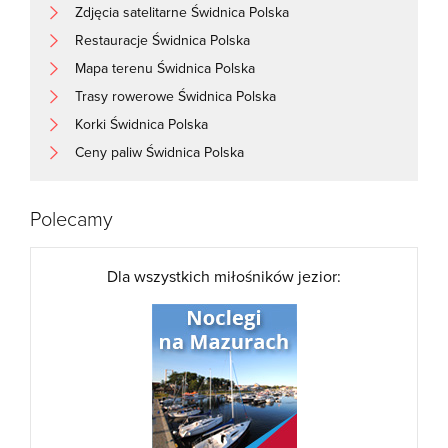
Zdjęcia satelitarne Świdnica Polska
Restauracje Świdnica Polska
Mapa terenu Świdnica Polska
Trasy rowerowe Świdnica Polska
Korki Świdnica Polska
Ceny paliw Świdnica Polska
Polecamy
Dla wszystkich miłośników jezior: