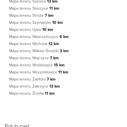
Mapa terenu Sośnica
13 km
Mapa terenu Stoszyce
11 km
Mapa terenu Stróże
7 km
Mapa terenu Szymanów
10 km
Mapa terenu Ujów
10 km
Mapa terenu Wawrzeńczyce
9 km
Mapa terenu Wichrów
12 km
Mapa terenu Wilków Średzki
3 km
Mapa terenu Wojczyce
7 km
Mapa terenu Wróblowice
15 km
Mapa terenu Wszemiłowice
11 km
Mapa terenu Zabłoto
7 km
Mapa terenu Zakrzyce
13 km
Mapa terenu Źródła
11 km
Polub nas!