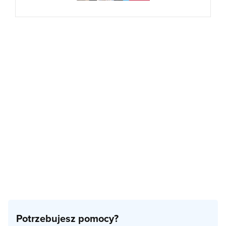
Potrzebujesz pomocy?