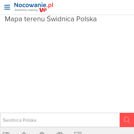
Mapa terenu Świdnica Polska