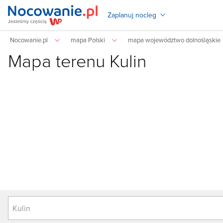
Zaplanuj nocleg
Nocowanie.pl
mapa Polski
mapa województwo dolnośląskie
Mapa terenu Kulin