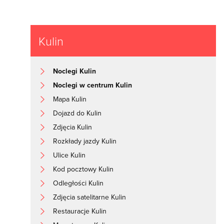
Kulin
Noclegi Kulin
Noclegi w centrum Kulin
Mapa Kulin
Dojazd do Kulin
Zdjęcia Kulin
Rozkłady jazdy Kulin
Ulice Kulin
Kod pocztowy Kulin
Odległości Kulin
Zdjęcia satelitarne Kulin
Restauracje Kulin