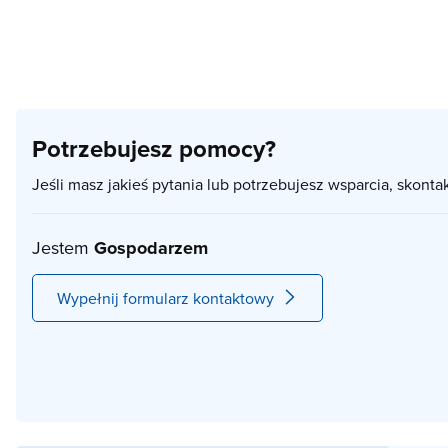
Potrzebujesz pomocy?
Jeśli masz jakieś pytania lub potrzebujesz wsparcia, skonta
Jestem
Gospodarzem
Wypełnij formularz kontaktowy