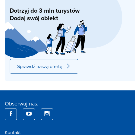
Dotrzyj do 3 mln turystów
Dodaj swój obiekt
Sprawdź naszą ofertę!
Obserwuj nas:
Kontakt