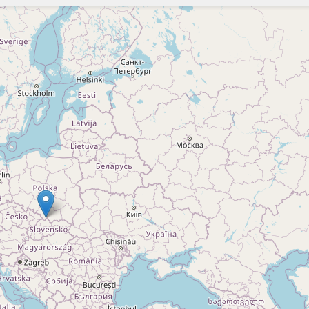
Szukaj