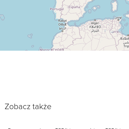
Zobacz także