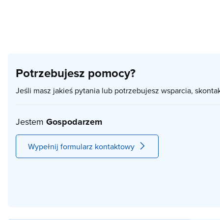
Potrzebujesz pomocy?
Jeśli masz jakieś pytania lub potrzebujesz wsparcia, skonta
Jestem
Gospodarzem
Wypełnij formularz kontaktowy