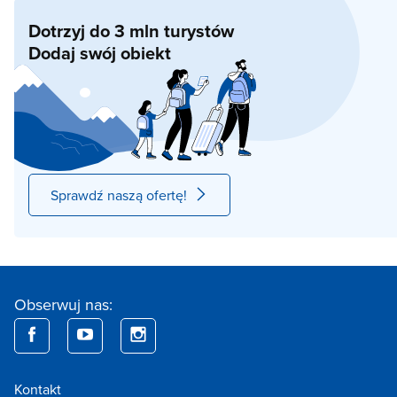
Dotrzyj do 3 mln turystów
Dodaj swój obiekt
Sprawdź naszą ofertę!
Obserwuj nas:
Kontakt