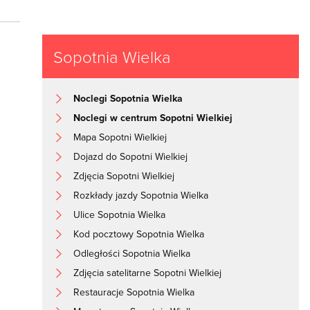
Sopotnia Wielka
Noclegi Sopotnia Wielka
Noclegi w centrum Sopotni Wielkiej
Mapa Sopotni Wielkiej
Dojazd do Sopotni Wielkiej
Zdjęcia Sopotni Wielkiej
Rozkłady jazdy Sopotnia Wielka
Ulice Sopotnia Wielka
Kod pocztowy Sopotnia Wielka
Odległości Sopotnia Wielka
Zdjęcia satelitarne Sopotni Wielkiej
Restauracje Sopotnia Wielka