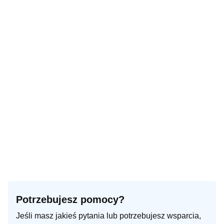
Potrzebujesz pomocy?
Jeśli masz jakieś pytania lub potrzebujesz wsparcia,