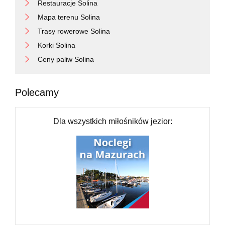
Restauracje Solina
Mapa terenu Solina
Trasy rowerowe Solina
Korki Solina
Ceny paliw Solina
Polecamy
Dla wszystkich miłośników jezior: