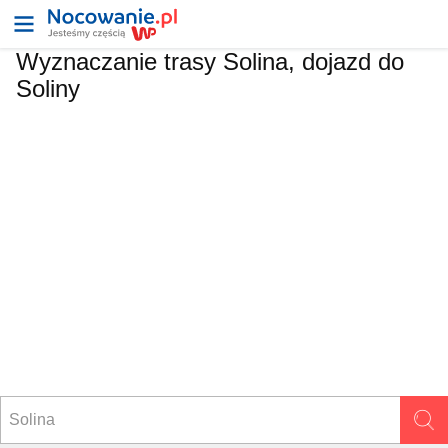
Wyznaczanie trasy Solina, dojazd do
Soliny