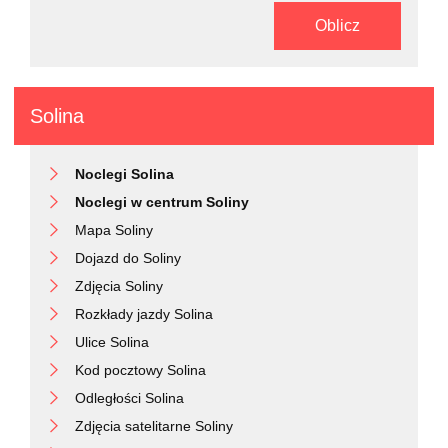
Oblicz
Solina
Noclegi Solina
Noclegi w centrum Soliny
Mapa Soliny
Dojazd do Soliny
Zdjęcia Soliny
Rozkłady jazdy Solina
Ulice Solina
Kod pocztowy Solina
Odległości Solina
Zdjęcia satelitarne Soliny