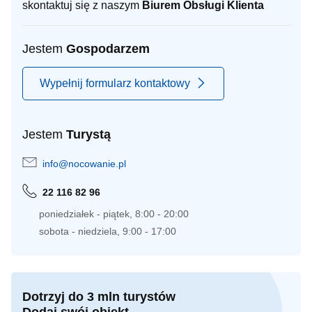
skontaktuj się z naszym
Biurem Obsługi Klienta
Jestem
Gospodarzem
Wypełnij formularz kontaktowy
Jestem
Turystą
info@nocowanie.pl
22 116 82 96
poniedziałek - piątek, 8:00 - 20:00
sobota - niedziela, 9:00 - 17:00
Dotrzyj do 3 mln turystów