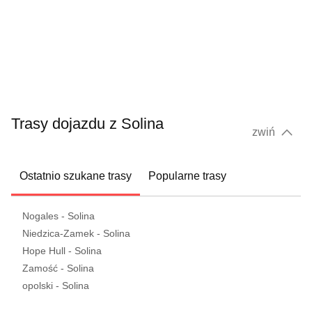
Trasy dojazdu z Solina
zwiń
Ostatnio szukane trasy
Popularne trasy
Nogales - Solina
Niedzica-Zamek - Solina
Hope Hull - Solina
Zamość - Solina
opolski - Solina